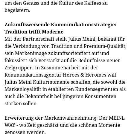
um den Genuss und die Kultur des Kaffees zu
begeistern.
Zukunftsweisende Kommunikationsstrategie:
Tradition trifft Moderne
Mit der Partnerschaft stellt Julius Meinl, bekannt für
die Verbindung von Tradition und Premium-Qualität,
sein Markenimage zukunftsorientiert auf und
fokussiert sich verstärkt auf die Bedürfnisse neuer
Zielgruppen. In Zusammenarbeit mit der
Kommunikationsagentur Heroes & Heroines will
Julius Meinl Kulturmomente schaffen, die sowohl die
Markenloyalität in etablierten Kundensegmenten als
auch die Bekanntheit bei jüngeren Konsumenten
stärken sollen.
Erweiterung der Markenwahrnehmung: Der MEINL
WAY - wo Zeit geschätzt und die schönen Momente
genossen werden.