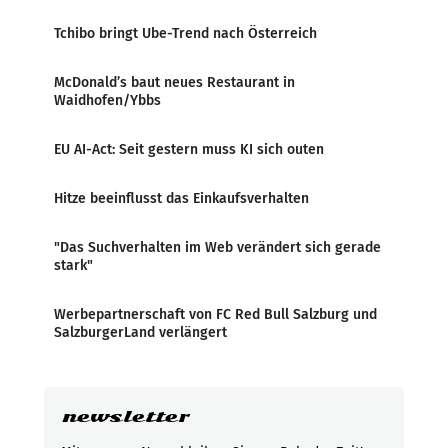
Tchibo bringt Ube-Trend nach Österreich
McDonald’s baut neues Restaurant in
Waidhofen/Ybbs
EU AI-Act: Seit gestern muss KI sich outen
Hitze beeinflusst das Einkaufsverhalten
"Das Suchverhalten im Web verändert sich gerade
stark"
Werbepartnerschaft von FC Red Bull Salzburg und
SalzburgerLand verlängert
newsletter