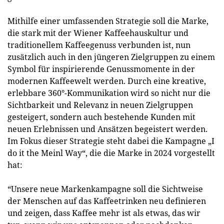
Mithilfe einer umfassenden Strategie soll die Marke,
die stark mit der Wiener Kaffeehauskultur und
traditionellem Kaffeegenuss verbunden ist, nun
zusätzlich auch in den jüngeren Zielgruppen zu einem
Symbol für inspirierende Genussmomente in der
modernen Kaffeewelt werden. Durch eine kreative,
erlebbare 360°-Kommunikation wird so nicht nur die
Sichtbarkeit und Relevanz in neuen Zielgruppen
gesteigert, sondern auch bestehende Kunden mit
neuen Erlebnissen und Ansätzen begeistert werden.
Im Fokus dieser Strategie steht dabei die Kampagne „I
do it the Meinl Way“, die die Marke in 2024 vorgestellt
hat:
“Unsere neue Markenkampagne soll die Sichtweise
der Menschen auf das Kaffeetrinken neu definieren
und zeigen, dass Kaffee mehr ist als etwas, das wir