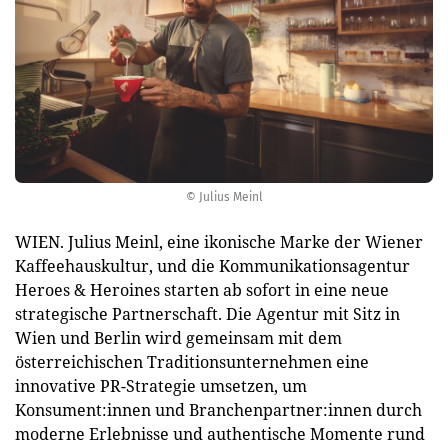
© Julius Meinl
WIEN. Julius Meinl, eine ikonische Marke der Wiener
Kaffeehauskultur, und die Kommunikationsagentur
Heroes & Heroines starten ab sofort in eine neue
strategische Partnerschaft. Die Agentur mit Sitz in
Wien und Berlin wird gemeinsam mit dem
österreichischen Traditionsunternehmen eine
innovative PR-Strategie umsetzen, um
Konsument:innen und Branchenpartner:innen durch
moderne Erlebnisse und authentische Momente rund