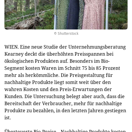
© Shutterstock
WIEN. Eine neue Studie der Unternehmungsberatung
Kearney deckt die überhöhten Preisspannen bei
ökologischen Produkten auf. Besonders im Bio-
Segment kosten Waren im Schnitt 75 bis 85 Prozent
mehr als herkömmliche. Die Preisgestaltung für
nachhaltige Produkte liegt somit weit über den
wahren Kosten und den Preis-Erwartungen der
Kunden. Die Untersuchung belegt aber auch, dass die
Bereitschaft der Verbraucher, mehr für nachhaltige
Produkte zu bezahlen, in den letzten Jahren gestiegen
ist.
Überteuerte Bio-Preise. „Nachhaltige Produkte kosten