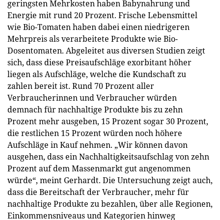
geringsten Mehrkosten haben Babynahrung und
Energie mit rund 20 Prozent. Frische Lebensmittel
wie Bio-Tomaten haben dabei einen niedrigeren
Mehrpreis als verarbeitete Produkte wie Bio-
Dosentomaten. Abgeleitet aus diversen Studien zeigt
sich, dass diese Preisaufschläge exorbitant höher
liegen als Aufschläge, welche die Kundschaft zu
zahlen bereit ist. Rund 70 Prozent aller
Verbraucherinnen und Verbraucher würden
demnach für nachhaltige Produkte bis zu zehn
Prozent mehr ausgeben, 15 Prozent sogar 30 Prozent,
die restlichen 15 Prozent würden noch höhere
Aufschläge in Kauf nehmen. „Wir können davon
ausgehen, dass ein Nachhaltigkeitsaufschlag von zehn
Prozent auf dem Massenmarkt gut angenommen
würde“, meint Gerhardt. Die Untersuchung zeigt auch,
dass die Bereitschaft der Verbraucher, mehr für
nachhaltige Produkte zu bezahlen, über alle Regionen,
Einkommensniveaus und Kategorien hinweg