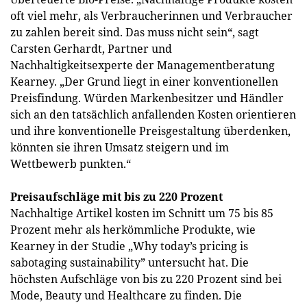
oft viel mehr, als Verbraucherinnen und Verbraucher
zu zahlen bereit sind. Das muss nicht sein“, sagt
Carsten Gerhardt, Partner und
Nachhaltigkeitsexperte der Managementberatung
Kearney. „Der Grund liegt in einer konventionellen
Preisfindung. Würden Markenbesitzer und Händler
sich an den tatsächlich anfallenden Kosten orientieren
und ihre konventionelle Preisgestaltung überdenken,
könnten sie ihren Umsatz steigern und im
Wettbewerb punkten.“
Preisaufschläge mit bis zu 220 Prozent
Nachhaltige Artikel kosten im Schnitt um 75 bis 85
Prozent mehr als herkömmliche Produkte, wie
Kearney in der Studie „Why today’s pricing is
sabotaging sustainability” untersucht hat. Die
höchsten Aufschläge von bis zu 220 Prozent sind bei
Mode, Beauty und Healthcare zu finden. Die