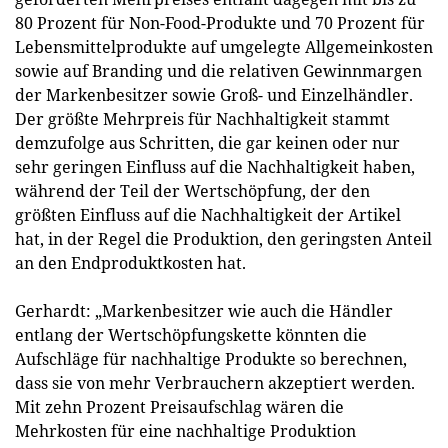
80 Prozent für Non-Food-Produkte und 70 Prozent für
Lebensmittelprodukte auf umgelegte Allgemeinkosten
sowie auf Branding und die relativen Gewinnmargen
der Markenbesitzer sowie Groß- und Einzelhändler.
Der größte Mehrpreis für Nachhaltigkeit stammt
demzufolge aus Schritten, die gar keinen oder nur
sehr geringen Einfluss auf die Nachhaltigkeit haben,
während der Teil der Wertschöpfung, der den
größten Einfluss auf die Nachhaltigkeit der Artikel
hat, in der Regel die Produktion, den geringsten Anteil
an den Endproduktkosten hat.
Gerhardt: „Markenbesitzer wie auch die Händler
entlang der Wertschöpfungskette könnten die
Aufschläge für nachhaltige Produkte so berechnen,
dass sie von mehr Verbrauchern akzeptiert werden.
Mit zehn Prozent Preisaufschlag wären die
Mehrkosten für eine nachhaltige Produktion