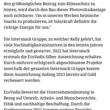
den größtmöglichen Beitrag zum Klimaschutz zu
leisten, wird durch den Bau dieser Photovoltaikanlage
noch sichtbarer. Um in unseren Werken heimische
Snacks zu produzieren, ist Solarkraft definitiv die
richtige Energie für uns."
Die Intersnack Gruppe, zu welcher Kelly gehört, hat
viele Nachhaltigkeitsinitiativen in den letzten Jahren
ermöglicht und gestartet. 2022 hat Intersnack
erstmals die EcoVadis Silber Auszeichnung erhalten.
Durch mehrere erfolgreich abgeschlossene Projekte
innerhalb der gesamten Intersnack Gruppe konnte
diese Auszeichnung Anfang 2023 bereits auf Gold
verbessert werden.
EcoVadis bewertet die Unternehmensleistung in
Bezug auf Umwelt, Arbeits- und Menschenrechte,
Ethik und nachhaltige Beschaffung. Durch die
Erstbewertung 2022 konnten weitere Bereiche