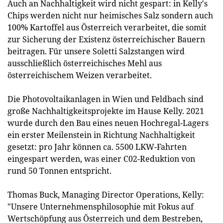
Auch an Nachhaltigkeit wird nicht gespart: in Kelly's
Chips werden nicht nur heimisches Salz sondern auch
100% Kartoffel aus Österreich verarbeitet, die somit
zur Sicherung der Existenz österreichischer Bauern
beitragen. Für unsere Soletti Salzstangen wird
ausschließlich österreichisches Mehl aus
österreichischem Weizen verarbeitet.
Die Photovoltaikanlagen in Wien und Feldbach sind
große Nachhaltigkeitsprojekte im Hause Kelly. 2021
wurde durch den Bau eines neuen Hochregal-Lagers
ein erster Meilenstein in Richtung Nachhaltigkeit
gesetzt: pro Jahr können ca. 5500 LKW-Fahrten
eingespart werden, was einer C02-Reduktion von
rund 50 Tonnen entspricht.
Thomas Buck, Managing Director Operations, Kelly:
"Unsere Unternehmensphilosophie mit Fokus auf
Wertschöpfung aus Österreich und dem Bestreben,