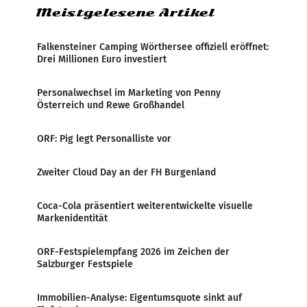
Meistgelesene Artikel
Falkensteiner Camping Wörthersee offiziell eröffnet:
Drei Millionen Euro investiert
Personalwechsel im Marketing von Penny
Österreich und Rewe Großhandel
ORF: Pig legt Personalliste vor
Zweiter Cloud Day an der FH Burgenland
Coca-Cola präsentiert weiterentwickelte visuelle
Markenidentität
ORF-Festspielempfang 2026 im Zeichen der
Salzburger Festspiele
Immobilien-Analyse: Eigentumsquote sinkt auf