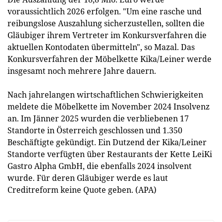
voraussichtlich 2026 erfolgen. "Um eine rasche und
reibungslose Auszahlung sicherzustellen, sollten die
Gläubiger ihrem Vertreter im Konkursverfahren die
aktuellen Kontodaten übermitteln", so Mazal. Das
Konkursverfahren der Möbelkette Kika/Leiner werde
insgesamt noch mehrere Jahre dauern.
Nach jahrelangen wirtschaftlichen Schwierigkeiten
meldete die Möbelkette im November 2024 Insolvenz
an. Im Jänner 2025 wurden die verbliebenen 17
Standorte in Österreich geschlossen und 1.350
Beschäftigte gekündigt. Ein Dutzend der Kika/Leiner
Standorte verfügten über Restaurants der Kette LeiKi
Gastro Alpha GmbH, die ebenfalls 2024 insolvent
wurde. Für deren Gläubiger werde es laut
Creditreform keine Quote geben. (APA)