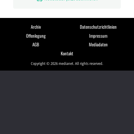
Archiv
Datenschutzrichtlinien
Offenlegung
Impressum
AGB
Mediadaten
Kontakt
Copyright © 2026 medianet. All rights reserved.