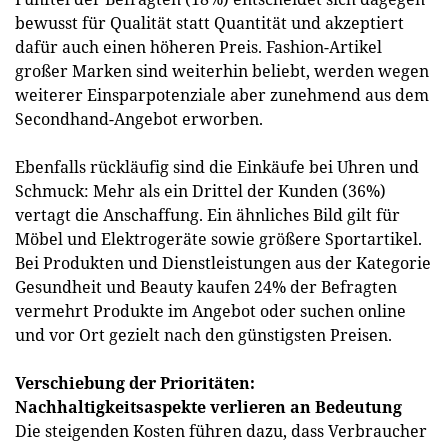
bewusst für Qualität statt Quantität und akzeptiert
dafür auch einen höheren Preis. Fashion-Artikel
großer Marken sind weiterhin beliebt, werden wegen
weiterer Einsparpotenziale aber zunehmend aus dem
Secondhand-Angebot erworben.
Ebenfalls rückläufig sind die Einkäufe bei Uhren und
Schmuck: Mehr als ein Drittel der Kunden (36%)
vertagt die Anschaffung. Ein ähnliches Bild gilt für
Möbel und Elektrogeräte sowie größere Sportartikel.
Bei Produkten und Dienstleistungen aus der Kategorie
Gesundheit und Beauty kaufen 24% der Befragten
vermehrt Produkte im Angebot oder suchen online
und vor Ort gezielt nach den günstigsten Preisen.
Verschiebung der Prioritäten:
Nachhaltigkeitsaspekte verlieren an Bedeutung
Die steigenden Kosten führen dazu, dass Verbraucher