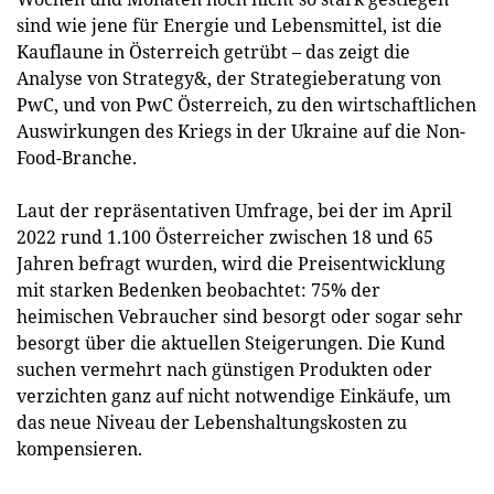
sind wie jene für Energie und Lebensmittel, ist die
Kauflaune in Österreich getrübt – das zeigt die
Analyse von Strategy&, der Strategieberatung von
PwC, und von PwC Österreich, zu den wirtschaftlichen
Auswirkungen des Kriegs in der Ukraine auf die Non-
Food-Branche.
Laut der repräsentativen Umfrage, bei der im April
2022 rund 1.100 Österreicher zwischen 18 und 65
Jahren befragt wurden, wird die Preisentwicklung
mit starken Bedenken beobachtet: 75% der
heimischen Vebraucher sind besorgt oder sogar sehr
besorgt über die aktuellen Steigerungen. Die Kund
suchen vermehrt nach günstigen Produkten oder
verzichten ganz auf nicht notwendige Einkäufe, um
das neue Niveau der Lebenshaltungskosten zu
kompensieren.