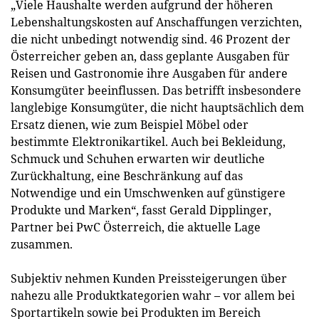
„Viele Haushalte werden aufgrund der höheren
Lebenshaltungskosten auf Anschaffungen verzichten,
die nicht unbedingt notwendig sind. 46 Prozent der
Österreicher geben an, dass geplante Ausgaben für
Reisen und Gastronomie ihre Ausgaben für andere
Konsumgüter beeinflussen. Das betrifft insbesondere
langlebige Konsumgüter, die nicht hauptsächlich dem
Ersatz dienen, wie zum Beispiel Möbel oder
bestimmte Elektronikartikel. Auch bei Bekleidung,
Schmuck und Schuhen erwarten wir deutliche
Zurückhaltung, eine Beschränkung auf das
Notwendige und ein Umschwenken auf günstigere
Produkte und Marken“, fasst Gerald Dipplinger,
Partner bei PwC Österreich, die aktuelle Lage
zusammen.
Subjektiv nehmen Kunden Preissteigerungen über
nahezu alle Produktkategorien wahr – vor allem bei
Sportartikeln sowie bei Produkten im Bereich