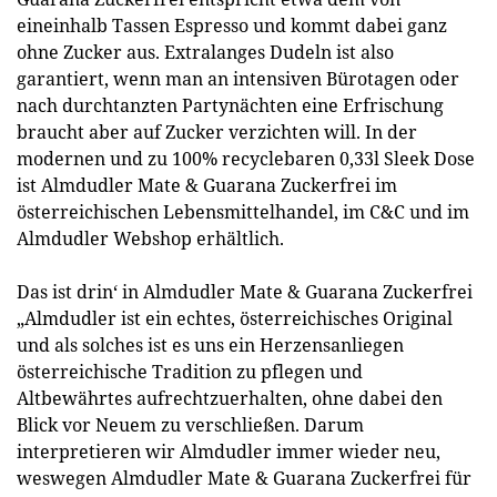
eineinhalb Tassen Espresso und kommt dabei ganz
ohne Zucker aus. Extralanges Dudeln ist also
garantiert, wenn man an intensiven Bürotagen oder
nach durchtanzten Partynächten eine Erfrischung
braucht aber auf Zucker verzichten will. In der
modernen und zu 100% recyclebaren 0,33l Sleek Dose
ist Almdudler Mate & Guarana Zuckerfrei im
österreichischen Lebensmittelhandel, im C&C und im
Almdudler Webshop erhältlich.
Das ist drin‘ in Almdudler Mate & Guarana Zuckerfrei
„Almdudler ist ein echtes, österreichisches Original
und als solches ist es uns ein Herzensanliegen
österreichische Tradition zu pflegen und
Altbewährtes aufrechtzuerhalten, ohne dabei den
Blick vor Neuem zu verschließen. Darum
interpretieren wir Almdudler immer wieder neu,
weswegen Almdudler Mate & Guarana Zuckerfrei für