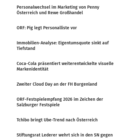
Personalwechsel im Marketing von Penny
Österreich und Rewe Großhandel
ORF: Pig legt Personalliste vor
Immobilien-Analyse: Eigentumsquote sinkt auf
Tiefstand
Coca-Cola präsentiert weiterentwickelte visuelle
Markenidentität
Zweiter Cloud Day an der FH Burgenland
ORF-Festspielempfang 2026 im Zeichen der
Salzburger Festspiele
Tchibo bringt Ube-Trend nach Österreich
Stiftungsrat Lederer wehrt sich in den SN gegen