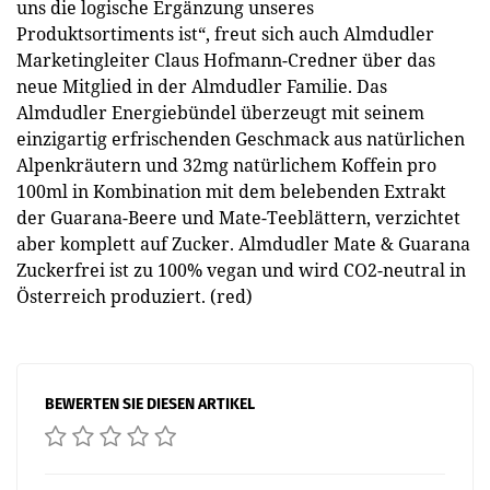
uns die logische Ergänzung unseres
Produktsortiments ist“, freut sich auch Almdudler
Marketingleiter Claus Hofmann-Credner über das
neue Mitglied in der Almdudler Familie. Das
Almdudler Energiebündel überzeugt mit seinem
einzigartig erfrischenden Geschmack aus natürlichen
Alpenkräutern und 32mg natürlichem Koffein pro
100ml in Kombination mit dem belebenden Extrakt
der Guarana-Beere und Mate-Teeblättern, verzichtet
aber komplett auf Zucker. Almdudler Mate & Guarana
Zuckerfrei ist zu 100% vegan und wird CO2-neutral in
Österreich produziert. (red)
BEWERTEN SIE DIESEN ARTIKEL