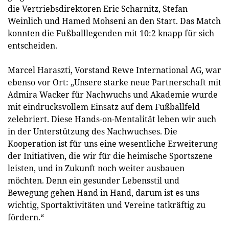
die Vertriebsdirektoren Eric Scharnitz, Stefan
Weinlich und Hamed Mohseni an den Start. Das Match
konnten die Fußballlegenden mit 10:2 knapp für sich
entscheiden.
Marcel Haraszti, Vorstand Rewe International AG, war
ebenso vor Ort: „Unsere starke neue Partnerschaft mit
Admira Wacker für Nachwuchs und Akademie wurde
mit eindrucksvollem Einsatz auf dem Fußballfeld
zelebriert. Diese Hands-on-Mentalität leben wir auch
in der Unterstützung des Nachwuchses. Die
Kooperation ist für uns eine wesentliche Erweiterung
der Initiativen, die wir für die heimische Sportszene
leisten, und in Zukunft noch weiter ausbauen
möchten. Denn ein gesunder Lebensstil und
Bewegung gehen Hand in Hand, darum ist es uns
wichtig, Sportaktivitäten und Vereine tatkräftig zu
fördern.“