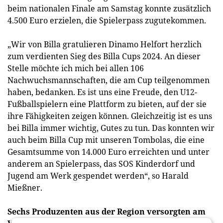
beim nationalen Finale am Samstag konnte zusätzlich
4.500 Euro erzielen, die Spielerpass zugutekommen.
„Wir von Billa gratulieren Dinamo Helfort herzlich
zum verdienten Sieg des Billa Cups 2024. An dieser
Stelle möchte ich mich bei allen 106
Nachwuchsmannschaften, die am Cup teilgenommen
haben, bedanken. Es ist uns eine Freude, den U12-
Fußballspielern eine Plattform zu bieten, auf der sie
ihre Fähigkeiten zeigen können. Gleichzeitig ist es uns
bei Billa immer wichtig, Gutes zu tun. Das konnten wir
auch beim Billa Cup mit unseren Tombolas, die eine
Gesamtsumme von 14.000 Euro erreichten und unter
anderem an Spielerpass, das SOS Kinderdorf und
Jugend am Werk gespendet werden“, so Harald
Mießner.
Sechs Produzenten aus der Region versorgten am