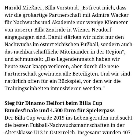
Harald Mießner, Billa Vorstand: „Es freut mich, dass
wir die großartige Partnerschaft mit Admira Wacker
für Nachwuchs und Akademie nur wenige Kilometer
von unserer Billa Zentrale in Wiener Neudorf
eingegangen sind. Damit stärken wir nicht nur den
Nachwuchs im österreichischen Fußball, sondern auch
das nachbarschaftliche Miteinander in der Region“,
und schmunzelt: „Das Legendenmatch haben wir
heute zwar knapp verloren, aber durch die neue
Partnerschaft gewinnen alle Beteiligten. Und wir sind
natürlich offen für ein Rückspiel, vor dem wir die
Trainingseinheiten intensivieren werden.“
Sieg für Dinamo Helfort beim Billa Cup
Bundesfinale und 4.500 Euro für Spielerpass
Der Billa Cup wurde 2019 ins Leben gerufen und sucht
die besten Fußball-Nachwuchsmannschaften in der
Altersklasse U12 in Österreich. Insgesamt wurden 407