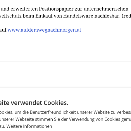
n und erweiterten Positionspapier zur unternehmerischen
eltschutz beim Einkauf von Handelsware nachlesbar. (red
 auf
www.aufdemwegnachmorgen.at
ite verwendet Cookies.
okies, um die Benutzerfreundlichkeit unserer Website zu verbes
unserer Webseite stimmen Sie der Verwendung von Cookies gem
 zu.
Weitere Informationen