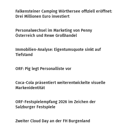
Falkensteiner Camping Wörthersee offiziell eröffnet:
Drei Millionen Euro investiert
Personalwechsel im Marketing von Penny
Österreich und Rewe Großhandel
Immobilien-Analyse: Eigentumsquote sinkt auf
Tiefstand
ORF: Pig legt Personalliste vor
Coca-Cola präsentiert weiterentwickelte visuelle
Markenidentität
ORF-Festspielempfang 2026 im Zeichen der
Salzburger Festspiele
Zweiter Cloud Day an der FH Burgenland