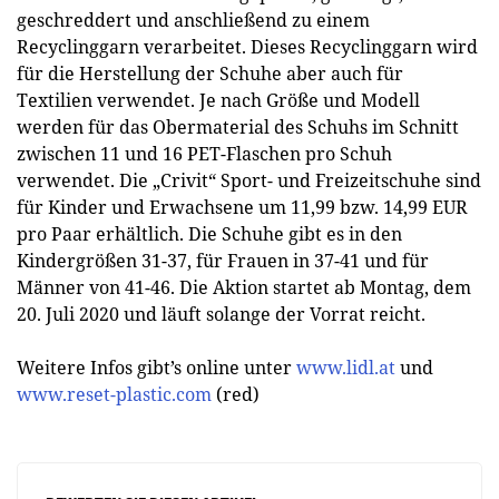
geschreddert und anschließend zu einem
Recyclinggarn verarbeitet. Dieses Recyclinggarn wird
für die Herstellung der Schuhe aber auch für
Textilien verwendet. Je nach Größe und Modell
werden für das Obermaterial des Schuhs im Schnitt
zwischen 11 und 16 PET-Flaschen pro Schuh
verwendet. Die „Crivit“ Sport- und Freizeitschuhe sind
für Kinder und Erwachsene um 11,99 bzw. 14,99 EUR
pro Paar erhältlich. Die Schuhe gibt es in den
Kindergrößen 31-37, für Frauen in 37-41 und für
Männer von 41-46. Die Aktion startet ab Montag, dem
20. Juli 2020 und läuft solange der Vorrat reicht.
Weitere Infos gibt’s online unter
www.lidl.at
und
www.reset-plastic.com
(red)