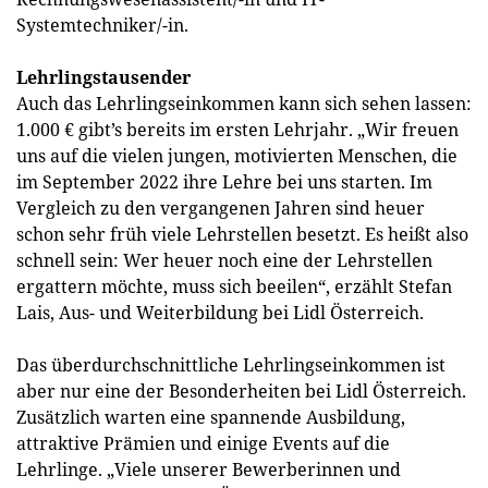
Systemtechniker/-in.
Lehrlingstausender
Auch das Lehrlingseinkommen kann sich sehen lassen:
1.000 € gibt’s bereits im ersten Lehrjahr. „Wir freuen
uns auf die vielen jungen, motivierten Menschen, die
im September 2022 ihre Lehre bei uns starten. Im
Vergleich zu den vergangenen Jahren sind heuer
schon sehr früh viele Lehrstellen besetzt. Es heißt also
schnell sein: Wer heuer noch eine der Lehrstellen
ergattern möchte, muss sich beeilen“, erzählt Stefan
Lais, Aus- und Weiterbildung bei Lidl Österreich.
Das überdurchschnittliche Lehrlingseinkommen ist
aber nur eine der Besonderheiten bei Lidl Österreich.
Zusätzlich warten eine spannende Ausbildung,
attraktive Prämien und einige Events auf die
Lehrlinge. „Viele unserer Bewerberinnen und