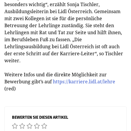
besonders wichtig“, erzählt Sonja Tischler,
Ausbildungsleiterin bei Lidl Österreich. Gemeinsam
mit zwei Kollegen ist sie für die persönliche
Betreuung der Lehrlinge zuständig. Sie steht den
Lehrlingen mit Rat und Tat zur Seite und hilft ihnen,
im Berufsleben Fuß zu fassen. „Die
Lehrlingsausbildung bei Lidl Österreich ist oft auch
der erste Schritt auf der Karriere-Leiter“, so Tischler
weiter.
Weitere Infos und die direkte Möglichkeit zur
Bewerbung gibt’s auf
https://karriere.lidl.at/lehre
(red)
BEWERTEN SIE DIESEN ARTIKEL