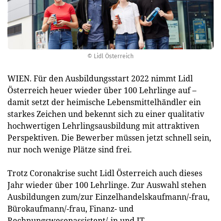
© Lidl Österreich
WIEN. Für den Ausbildungsstart 2022 nimmt Lidl
Österreich heuer wieder über 100 Lehrlinge auf –
damit setzt der heimische Lebensmittelhändler ein
starkes Zeichen und bekennt sich zu einer qualitativ
hochwertigen Lehrlingsausbildung mit attraktiven
Perspektiven. Die Bewerber müssen jetzt schnell sein,
nur noch wenige Plätze sind frei.
Trotz Coronakrise sucht Lidl Österreich auch dieses
Jahr wieder über 100 Lehrlinge. Zur Auswahl stehen
Ausbildungen zum/zur Einzelhandelskaufmann/-frau,
Bürokaufmann/-frau, Finanz- und
Rechnungswesenassistent/-in und IT-