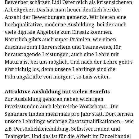
Bewerber schätzen Lidl Österreich als krisensicheren
Arbeitgeber. Das hat man heuer deutlich bei der
Anzahl der Bewerbungen gemerkt. Wir bieten eine
hochqualitative, moderne Ausbildung, bei der auch
viele digitale Angebote zum Einsatz kommen.
Natürlich gibt’s auch super Prämien, wie einen
Zuschuss zum Führerschein und Teamevents, für
herausragende Leistungen, auch eine Lehre mit
Matura ist bei uns möglich. Und nach der Lehre geht’s
erst richtig los, denn unsere Lehrlinge sind die
Führungskräfte von morgen“, so Lais weiter.
Attraktive Ausbildung mit vielen Benefits
Zur Ausbildung gehören neben wichtigen
Praxisstunden auch lehrreiche Workshops: „Die
Seminare finden mehrmals pro Jahr statt. Dort lernen
unsere Lehrlinge wichtige Zusatzqualifikationen – wie
z.B. Persönlichkeitsbildung, Selbstvertrauen und
Teamgeist. Und das ist für die Arbeit im Einzelhandel