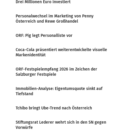
Drei Millionen Euro investiert
Personalwechsel im Marketing von Penny
Österreich und Rewe Großhandel
ORF: Pig legt Personalliste vor
Coca-Cola präsentiert weiterentwickelte visuelle
Markenidentität
ORF-Festspielempfang 2026 im Zeichen der
Salzburger Festspiele
Immobilien-Analyse: Eigentumsquote sinkt auf
Tiefstand
Tchibo bringt Ube-Trend nach Österreich
Stiftungsrat Lederer wehrt sich in den SN gegen
Vorwürfe