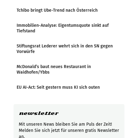
Tchibo bringt Ube-Trend nach Österreich
Immobilien-Analyse: Eigentumsquote sinkt auf
Tiefstand
Stiftungsrat Lederer wehrt sich in den SN gegen
Vorwürfe
McDonald’s baut neues Restaurant in
Waidhofen/Ybbs
EU AI-Act: Seit gestern muss KI sich outen
newsletter
Mit unseren News bleiben Sie am Puls der Zeit!
Melden Sie sich jetzt für unseren gratis Newsletter
an.