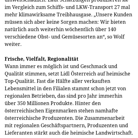
im Vergleich zum Schiffs- und LKW-Transport 27 mal
mehr klimawirksame Treibhausgase. „Unsere Kunden
müssen sich aber keine Sorgen machen: Wir bieten
natürlich auch weiterhin wöchentlich über 140
verschiedene Obst- und Gemüsesorten an“, so Wolf
weiter.
Frische, Vielfalt, Regionalität
Wann immer es möglich ist und Geschmack und
Qualität stimmen, setzt Lidl Österreich auf heimische
Top-Qualität. Fast die Hälfte aller verkauften
Lebensmittel in den Filialen stammt schon jetzt von
regionalen Betrieben, das sind pro Jahr immerhin
über 350 Millionen Produkte. Hinter den
österreichischen Eigenmarken stehen namhafte
österreichische Produzenten. Die Zusammenarbeit
mit regionalen Geschäftspartnern, Produzenten und
Lieferanten stärkt auch die heimische Landwirtschaft.