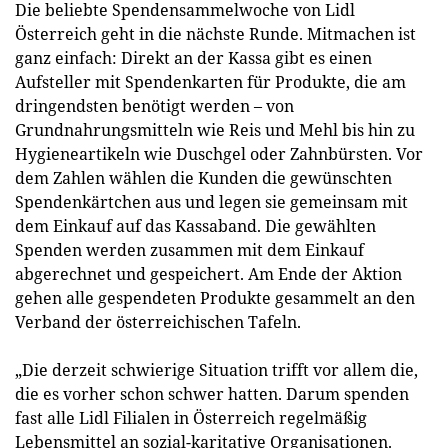
Die beliebte Spendensammelwoche von Lidl
Österreich geht in die nächste Runde. Mitmachen ist
ganz einfach: Direkt an der Kassa gibt es einen
Aufsteller mit Spendenkarten für Produkte, die am
dringendsten benötigt werden – von
Grundnahrungsmitteln wie Reis und Mehl bis hin zu
Hygieneartikeln wie Duschgel oder Zahnbürsten. Vor
dem Zahlen wählen die Kunden die gewünschten
Spendenkärtchen aus und legen sie gemeinsam mit
dem Einkauf auf das Kassaband. Die gewählten
Spenden werden zusammen mit dem Einkauf
abgerechnet und gespeichert. Am Ende der Aktion
gehen alle gespendeten Produkte gesammelt an den
Verband der österreichischen Tafeln.
„Die derzeit schwierige Situation trifft vor allem die,
die es vorher schon schwer hatten. Darum spenden
fast alle Lidl Filialen in Österreich regelmäßig
Lebensmittel an sozial-karitative Organisationen.