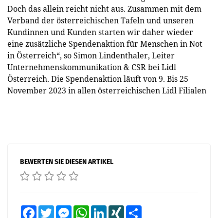
Doch das allein reicht nicht aus. Zusammen mit dem
Verband der österreichischen Tafeln und unseren
Kundinnen und Kunden starten wir daher wieder
eine zusätzliche Spendenaktion für Menschen in Not
in Österreich“, so Simon Lindenthaler, Leiter
Unternehmenskommunikation & CSR bei Lidl
Österreich. Die Spendenaktion läuft von 9. Bis 25
November 2023 in allen österreichischen Lidl Filialen
BEWERTEN SIE DIESEN ARTIKEL
Facebook
Twitter
Messenger
WhatsApp
LinkedIn
XING
Teilen