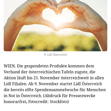
© Lidl Österreich
WIEN. Die gespendeten Produkte kommen dem
Verband der österreichischen Tafeln zugute, die
Aktion läuft bis 25. November österreichweit in allen
Lidl Filialen. Ab 9. November startet Lidl Österreich
die bereits elfte Spendensammelwoche für Menschen
in Not in Österreich. (Abdruck für Pressezwecke
honorarfrei, Fotocredit: Stockfoto)