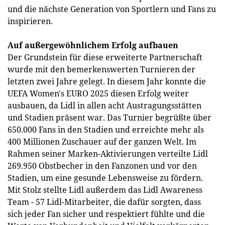
und die nächste Generation von Sportlern und Fans zu
inspirieren.
Auf außergewöhnlichem Erfolg aufbauen
Der Grundstein für diese erweiterte Partnerschaft
wurde mit den bemerkenswerten Turnieren der
letzten zwei Jahre gelegt. In diesem Jahr konnte die
UEFA Women's EURO 2025 diesen Erfolg weiter
ausbauen, da Lidl in allen acht Austragungsstätten
und Stadien präsent war. Das Turnier begrüßte über
650.000 Fans in den Stadien und erreichte mehr als
400 Millionen Zuschauer auf der ganzen Welt. Im
Rahmen seiner Marken-Aktivierungen verteilte Lidl
269.950 Obstbecher in den Fanzonen und vor den
Stadien, um eine gesunde Lebensweise zu fördern.
Mit Stolz stellte Lidl außerdem das Lidl Awareness
Team - 57 Lidl-Mitarbeiter, die dafür sorgten, dass
sich jeder Fan sicher und respektiert fühlte und die