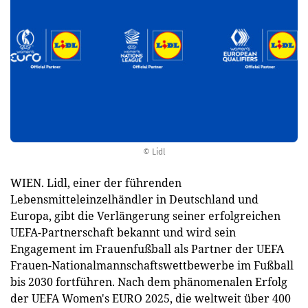
© Lidl
WIEN. Lidl, einer der führenden
Lebensmitteleinzelhändler in Deutschland und
Europa, gibt die Verlängerung seiner erfolgreichen
UEFA-Partnerschaft bekannt und wird sein
Engagement im Frauenfußball als Partner der UEFA
Frauen-Nationalmannschaftswettbewerbe im Fußball
bis 2030 fortführen. Nach dem phänomenalen Erfolg
der UEFA Women's EURO 2025, die weltweit über 400