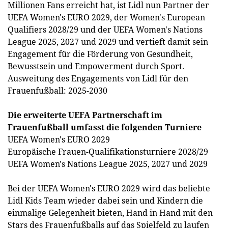
Millionen Fans erreicht hat, ist Lidl nun Partner der
UEFA Women's EURO 2029, der Women's European
Qualifiers 2028/29 und der UEFA Women's Nations
League 2025, 2027 und 2029 und vertieft damit sein
Engagement für die Förderung von Gesundheit,
Bewusstsein und Empowerment durch Sport.
Ausweitung des Engagements von Lidl für den
Frauenfußball: 2025-2030
Die erweiterte UEFA Partnerschaft im
Frauenfußball umfasst die folgenden Turniere
UEFA Women's EURO 2029
Europäische Frauen-Qualifikationsturniere 2028/29
UEFA Women's Nations League 2025, 2027 und 2029
Bei der UEFA Women's EURO 2029 wird das beliebte
Lidl Kids Team wieder dabei sein und Kindern die
einmalige Gelegenheit bieten, Hand in Hand mit den
Stars des Frauenfußballs auf das Spielfeld zu laufen