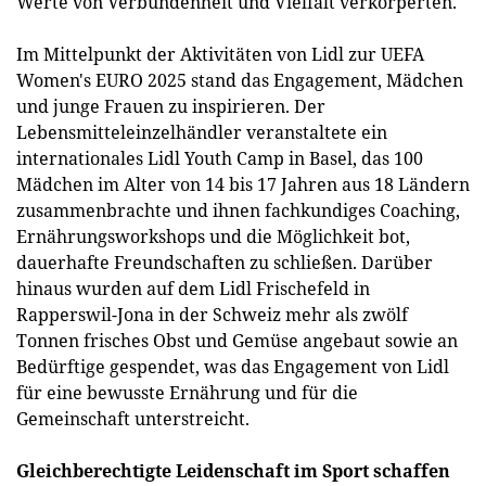
Werte von Verbundenheit und Vielfalt verkörperten.
Im Mittelpunkt der Aktivitäten von Lidl zur UEFA
Women's EURO 2025 stand das Engagement, Mädchen
und junge Frauen zu inspirieren. Der
Lebensmitteleinzelhändler veranstaltete ein
internationales Lidl Youth Camp in Basel, das 100
Mädchen im Alter von 14 bis 17 Jahren aus 18 Ländern
zusammenbrachte und ihnen fachkundiges Coaching,
Ernährungsworkshops und die Möglichkeit bot,
dauerhafte Freundschaften zu schließen. Darüber
hinaus wurden auf dem Lidl Frischefeld in
Rapperswil-Jona in der Schweiz mehr als zwölf
Tonnen frisches Obst und Gemüse angebaut sowie an
Bedürftige gespendet, was das Engagement von Lidl
für eine bewusste Ernährung und für die
Gemeinschaft unterstreicht.
Gleichberechtigte Leidenschaft im Sport schaffen