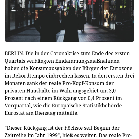
BERLIN. Die in der Coronakrise zum Ende des ersten
Quartals verhängten Eindämmungsmaßnahmen
haben die Konsumausgaben der Bürger der Eurozone
im Rekordtempo einbrechen lassen. In den ersten drei
Monaten sank der reale Pro-Kopf-Konsum der
privaten Haushalte im Währungsgebiet um 3,0
Prozent nach einem Rückgang von 0,4 Prozent im
Vorquartal, wie die Europäische Statistikbehörde
Eurostat am Dienstag mitteilte.
"Dieser Rückgang ist der höchste seit Beginn der
Zeitreihe im Jahr 1999", hieß es weiter. Das reale Pro-