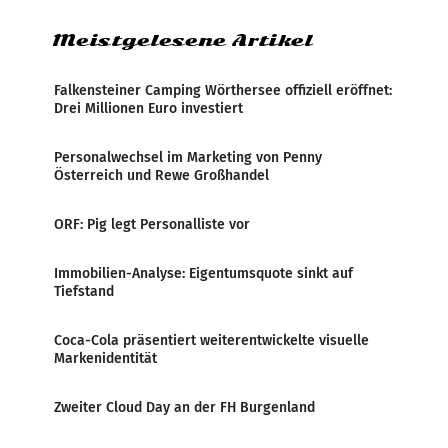
Meistgelesene Artikel
Falkensteiner Camping Wörthersee offiziell eröffnet:
Drei Millionen Euro investiert
Personalwechsel im Marketing von Penny
Österreich und Rewe Großhandel
ORF: Pig legt Personalliste vor
Immobilien-Analyse: Eigentumsquote sinkt auf
Tiefstand
Coca-Cola präsentiert weiterentwickelte visuelle
Markenidentität
Zweiter Cloud Day an der FH Burgenland