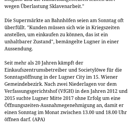
wegen Überlastung Sklavenarbeit."
Die Supermärkte an Bahnhöfen seien am Sonntag oft
überfüllt. "Kunden müssen sich wie in Kriegszeiten
anstellen, um einkaufen zu können, das ist ein
unhaltbarer Zustand", bemängelte Lugner in einer
Aussendung.
Seit mehr als 20 Jahren kämpft der
Einkaufszentrumsbetreiber und Societylöwe für die
Sonntagsöffnung in der Lugner City im 15. Wiener
Gemeindebezirk. Nach zwei Niederlagen vor dem
Verfassungsgerichtshof (VfGH) in den Jahren 2012 und
2015 suchte Lugner Mitte 2017 ohne Erfolg um eine
Öffnungszeiten-Ausnahmegenehmigung an, damit er
einen Sonntag im Monat zwischen 13.00 und 18.00 Uhr
öffnen darf. (APA)