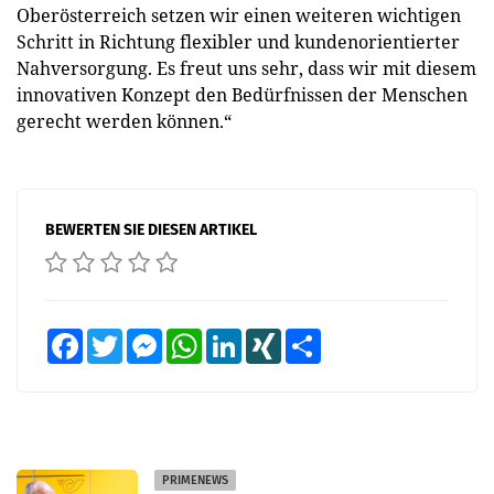
Oberösterreich setzen wir einen weiteren wichtigen
Schritt in Richtung flexibler und kundenorientierter
Nahversorgung. Es freut uns sehr, dass wir mit diesem
innovativen Konzept den Bedürfnissen der Menschen
gerecht werden können.“
BEWERTEN SIE DIESEN ARTIKEL
Facebook
Twitter
Messenger
WhatsApp
LinkedIn
XING
Teilen
PRIMENEWS