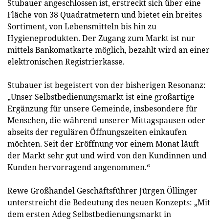
Stubauer angeschlossen ist, erstreckt sich über eine
Fläche von 38 Quadratmetern und bietet ein breites
Sortiment, von Lebensmitteln bis hin zu
Hygieneprodukten. Der Zugang zum Markt ist nur
mittels Bankomatkarte möglich, bezahlt wird an einer
elektronischen Registrierkasse.
Stubauer ist begeistert von der bisherigen Resonanz:
„Unser Selbstbedienungsmarkt ist eine großartige
Ergänzung für unsere Gemeinde, insbesondere für
Menschen, die während unserer Mittagspausen oder
abseits der regulären Öffnungszeiten einkaufen
möchten. Seit der Eröffnung vor einem Monat läuft
der Markt sehr gut und wird von den Kundinnen und
Kunden hervorragend angenommen.“
Rewe Großhandel Geschäftsführer Jürgen Öllinger
unterstreicht die Bedeutung des neuen Konzepts: „Mit
dem ersten Adeg Selbstbedienungsmarkt in