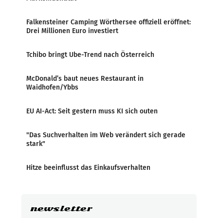
Falkensteiner Camping Wörthersee offiziell eröffnet:
Drei Millionen Euro investiert
Tchibo bringt Ube-Trend nach Österreich
McDonald’s baut neues Restaurant in
Waidhofen/Ybbs
EU AI-Act: Seit gestern muss KI sich outen
"Das Suchverhalten im Web verändert sich gerade
stark"
Hitze beeinflusst das Einkaufsverhalten
newsletter