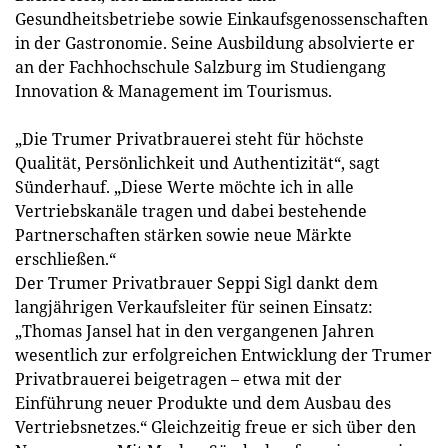
Gesundheitsbetriebe sowie Einkaufsgenossenschaften
in der Gastronomie. Seine Ausbildung absolvierte er
an der Fachhochschule Salzburg im Studiengang
Innovation & Management im Tourismus.
„Die Trumer Privatbrauerei steht für höchste
Qualität, Persönlichkeit und Authentizität“, sagt
Sünderhauf. „Diese Werte möchte ich in alle
Vertriebskanäle tragen und dabei bestehende
Partnerschaften stärken sowie neue Märkte
erschließen.“
Der Trumer Privatbrauer Seppi Sigl dankt dem
langjährigen Verkaufsleiter für seinen Einsatz:
„Thomas Jansel hat in den vergangenen Jahren
wesentlich zur erfolgreichen Entwicklung der Trumer
Privatbrauerei beigetragen – etwa mit der
Einführung neuer Produkte und dem Ausbau des
Vertriebsnetzes.“ Gleichzeitig freue er sich über den