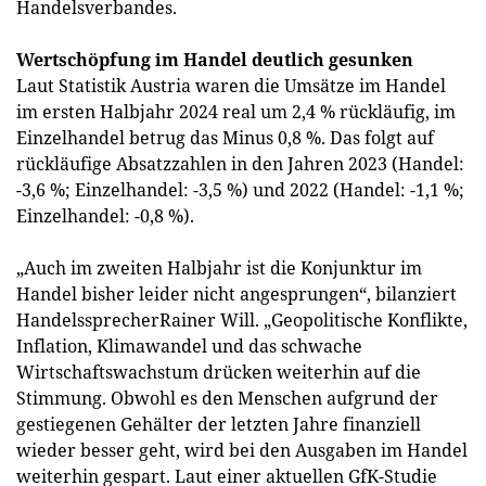
Handelsverbandes.
Wertschöpfung im Handel deutlich gesunken
Laut Statistik Austria waren die Umsätze im Handel
im ersten Halbjahr 2024 real um 2,4 % rückläufig, im
Einzelhandel betrug das Minus 0,8 %. Das folgt auf
rückläufige Absatzzahlen in den Jahren 2023 (Handel:
-3,6 %; Einzelhandel: -3,5 %) und 2022 (Handel: -1,1 %;
Einzelhandel: -0,8 %).
„Auch im zweiten Halbjahr ist die Konjunktur im
Handel bisher leider nicht angesprungen“, bilanziert
HandelssprecherRainer Will. „Geopolitische Konflikte,
Inflation, Klimawandel und das schwache
Wirtschaftswachstum drücken weiterhin auf die
Stimmung. Obwohl es den Menschen aufgrund der
gestiegenen Gehälter der letzten Jahre finanziell
wieder besser geht, wird bei den Ausgaben im Handel
weiterhin gespart. Laut einer aktuellen GfK-Studie