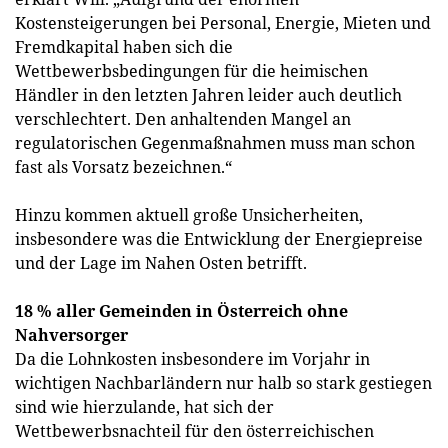
Kostensteigerungen bei Personal, Energie, Mieten und
Fremdkapital haben sich die
Wettbewerbsbedingungen für die heimischen
Händler in den letzten Jahren leider auch deutlich
verschlechtert. Den anhaltenden Mangel an
regulatorischen Gegenmaßnahmen muss man schon
fast als Vorsatz bezeichnen.“
Hinzu kommen aktuell große Unsicherheiten,
insbesondere was die Entwicklung der Energiepreise
und der Lage im Nahen Osten betrifft.
18 % aller Gemeinden in Österreich ohne
Nahversorger
Da die Lohnkosten insbesondere im Vorjahr in
wichtigen Nachbarländern nur halb so stark gestiegen
sind wie hierzulande, hat sich der
Wettbewerbsnachteil für den österreichischen