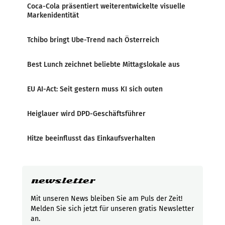
Coca-Cola präsentiert weiterentwickelte visuelle
Markenidentität
Tchibo bringt Ube-Trend nach Österreich
Best Lunch zeichnet beliebte Mittagslokale aus
EU AI-Act: Seit gestern muss KI sich outen
Heiglauer wird DPD-Geschäftsführer
Hitze beeinflusst das Einkaufsverhalten
newsletter
Mit unseren News bleiben Sie am Puls der Zeit!
Melden Sie sich jetzt für unseren gratis Newsletter
an.