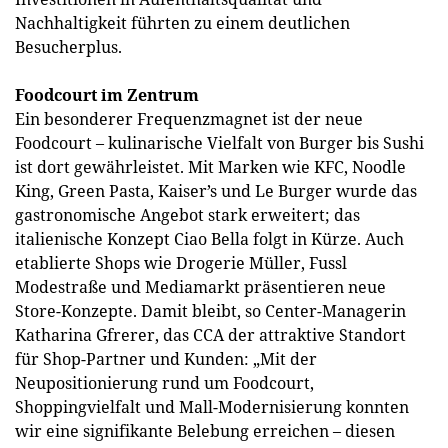
Nachhaltigkeit führten zu einem deutlichen
Besucherplus.
Foodcourt im Zentrum
Ein besonderer Frequenzmagnet ist der neue
Foodcourt – kulinarische Vielfalt von Burger bis Sushi
ist dort gewährleistet. Mit Marken wie KFC, Noodle
King, Green Pasta, Kaiser’s und Le Burger wurde das
gastronomische Angebot stark erweitert; das
italienische Konzept Ciao Bella folgt in Kürze. Auch
etablierte Shops wie Drogerie Müller, Fussl
Modestraße und Mediamarkt präsentieren neue
Store-Konzepte. Damit bleibt, so Center-Managerin
Katharina Gfrerer, das CCA der attraktive Standort
für Shop-Partner und Kunden: „Mit der
Neupositionierung rund um Foodcourt,
Shoppingvielfalt und Mall-Modernisierung konnten
wir eine signifikante Belebung erreichen – diesen