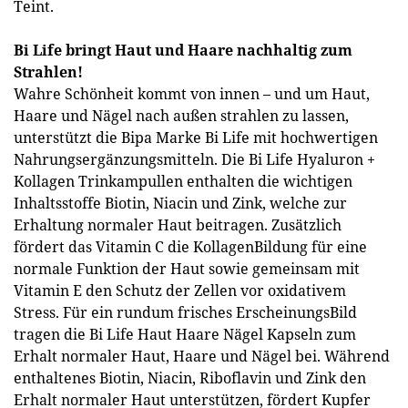
Teint.
Bi Life bringt Haut und Haare nachhaltig zum
Strahlen!
Wahre Schönheit kommt von innen – und um Haut,
Haare und Nägel nach außen strahlen zu lassen,
unterstützt die Bipa Marke Bi Life mit hochwertigen
Nahrungsergänzungsmitteln. Die Bi Life Hyaluron +
Kollagen Trinkampullen enthalten die wichtigen
Inhaltsstoffe Biotin, Niacin und Zink, welche zur
Erhaltung normaler Haut beitragen. Zusätzlich
fördert das Vitamin C die KollagenBildung für eine
normale Funktion der Haut sowie gemeinsam mit
Vitamin E den Schutz der Zellen vor oxidativem
Stress. Für ein rundum frisches ErscheinungsBild
tragen die Bi Life Haut Haare Nägel Kapseln zum
Erhalt normaler Haut, Haare und Nägel bei. Während
enthaltenes Biotin, Niacin, Riboflavin und Zink den
Erhalt normaler Haut unterstützen, fördert Kupfer