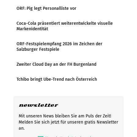
ORF: Pig legt Personalliste vor
Coca-Cola präsentiert weiterentwickelte visuelle
Markenidentität
ORF-Festspielempfang 2026 im Zeichen der
Salzburger Festspiele
Zweiter Cloud Day an der FH Burgenland
Tchibo bringt Ube-Trend nach Österreich
newsletter
Mit unseren News bleiben Sie am Puls der Zeit!
Melden Sie sich jetzt für unseren gratis Newsletter
an.