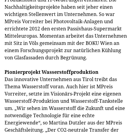
Nachhaltigkeitsprojekte haben seit jeher einen
wichtigen Stellenwert im Unternehmen. So war
MPreis Vorreiter bei Photovoltaik-Anlagen und
errichtete 2012 den ersten Passivhaus-Supermarkt
Mitteleuropas. Momentan arbeitet das Unternehmen
mit Sitz in Völs gemeinsam mit der BOKU Wien an
einem Forschungsprojekt zur natürlichen Kühlung
von Glasfassaden durch Begrünung.
Pionierprojekt Wasserstoffproduktion
Das innovative Unternehmen aus Tirol treibt das
Thema Wasserstoff voran. Auch hier ist MPreis
Vorreiter, setzte im Visionärs-Projekt eine eigenen
Wasserstoff-Produktion und Wasserstoff-Tankstelle
um. „Wir sehen im Wasserstoff die Zukunft und eine
notwendige Technologie für eine echte
Energiewende“, so Martina Dutzler aus der MPreis
Geschäftsleitung. „Der CO2-neutrale Transfer der