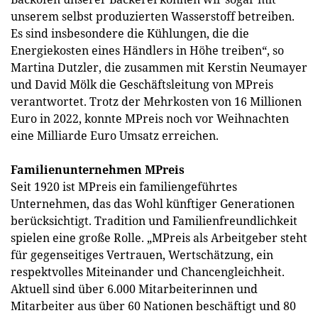
unserem selbst produzierten Wasserstoff betreiben.
Es sind insbesondere die Kühlungen, die die
Energiekosten eines Händlers in Höhe treiben“, so
Martina Dutzler, die zusammen mit Kerstin Neumayer
und David Mölk die Geschäftsleitung von MPreis
verantwortet. Trotz der Mehrkosten von 16 Millionen
Euro in 2022, konnte MPreis noch vor Weihnachten
eine Milliarde Euro Umsatz erreichen.
Familienunternehmen MPreis
Seit 1920 ist MPreis ein familiengeführtes
Unternehmen, das das Wohl künftiger Generationen
berücksichtigt. Tradition und Familienfreundlichkeit
spielen eine große Rolle. „MPreis als Arbeitgeber steht
für gegenseitiges Vertrauen, Wertschätzung, ein
respektvolles Miteinander und Chancengleichheit.
Aktuell sind über 6.000 Mitarbeiterinnen und
Mitarbeiter aus über 60 Nationen beschäftigt und 80