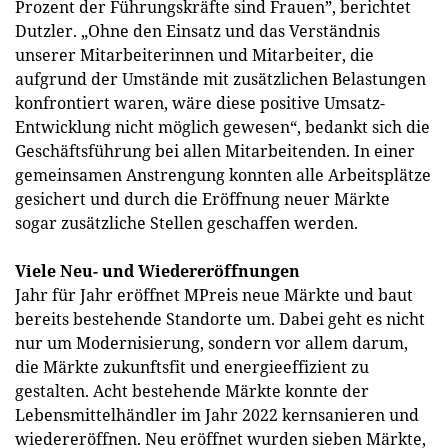
Prozent der Führungskräfte sind Frauen”, berichtet
Dutzler. „Ohne den Einsatz und das Verständnis
unserer Mitarbeiterinnen und Mitarbeiter, die
aufgrund der Umstände mit zusätzlichen Belastungen
konfrontiert waren, wäre diese positive Umsatz-
Entwicklung nicht möglich gewesen“, bedankt sich die
Geschäftsführung bei allen Mitarbeitenden. In einer
gemeinsamen Anstrengung konnten alle Arbeitsplätze
gesichert und durch die Eröffnung neuer Märkte
sogar zusätzliche Stellen geschaffen werden.
Viele Neu- und Wiedereröffnungen
Jahr für Jahr eröffnet MPreis neue Märkte und baut
bereits bestehende Standorte um. Dabei geht es nicht
nur um Modernisierung, sondern vor allem darum,
die Märkte zukunftsfit und energieeffizient zu
gestalten. Acht bestehende Märkte konnte der
Lebensmittelhändler im Jahr 2022 kernsanieren und
wiedereröffnen. Neu eröffnet wurden sieben Märkte,