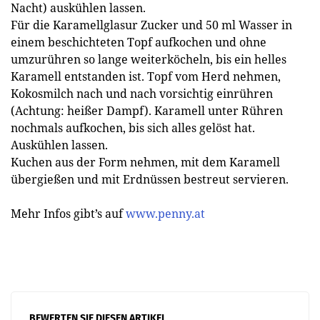
Nacht) auskühlen lassen.
Für die Karamellglasur Zucker und 50 ml Wasser in
einem beschichteten Topf aufkochen und ohne
umzurühren so lange weiterköcheln, bis ein helles
Karamell entstanden ist. Topf vom Herd nehmen,
Kokosmilch nach und nach vorsichtig einrühren
(Achtung: heißer Dampf). Karamell unter Rühren
nochmals aufkochen, bis sich alles gelöst hat.
Auskühlen lassen.
Kuchen aus der Form nehmen, mit dem Karamell
übergießen und mit Erdnüssen bestreut servieren.
Mehr Infos gibt’s auf
www.penny.at
BEWERTEN SIE DIESEN ARTIKEL