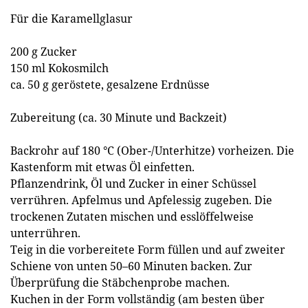
Für die Karamellglasur
200 g Zucker
150 ml Kokosmilch
ca. 50 g geröstete, gesalzene Erdnüsse
Zubereitung (ca. 30 Minute und Backzeit)
Backrohr auf 180 °C (Ober-/Unterhitze) vorheizen. Die
Kastenform mit etwas Öl einfetten.
Pflanzendrink, Öl und Zucker in einer Schüssel
verrühren. Apfelmus und Apfelessig zugeben. Die
trockenen Zutaten mischen und esslöffelweise
unterrühren.
Teig in die vorbereitete Form füllen und auf zweiter
Schiene von unten 50–60 Minuten backen. Zur
Überprüfung die Stäbchenprobe machen.
Kuchen in der Form vollständig (am besten über