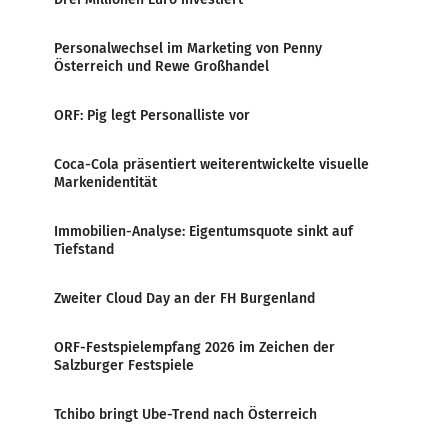
Personalwechsel im Marketing von Penny
Österreich und Rewe Großhandel
ORF: Pig legt Personalliste vor
Coca-Cola präsentiert weiterentwickelte visuelle
Markenidentität
Immobilien-Analyse: Eigentumsquote sinkt auf
Tiefstand
Zweiter Cloud Day an der FH Burgenland
ORF-Festspielempfang 2026 im Zeichen der
Salzburger Festspiele
Tchibo bringt Ube-Trend nach Österreich