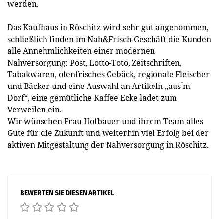
werden.
Das Kaufhaus in Röschitz wird sehr gut angenommen,
schließlich finden im Nah&Frisch-Geschäft die Kunden
alle Annehmlichkeiten einer modernen
Nahversorgung: Post, Lotto-Toto, Zeitschriften,
Tabakwaren, ofenfrisches Gebäck, regionale Fleischer
und Bäcker und eine Auswahl an Artikeln „aus ́m
Dorf“, eine gemütliche Kaffee Ecke ladet zum
Verweilen ein.
Wir wünschen Frau Hofbauer und ihrem Team alles
Gute für die Zukunft und weiterhin viel Erfolg bei der
aktiven Mitgestaltung der Nahversorgung in Röschitz.
BEWERTEN SIE DIESEN ARTIKEL