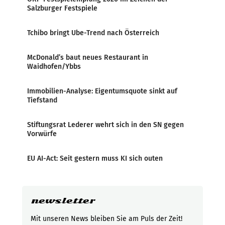
Salzburger Festspiele
Tchibo bringt Ube-Trend nach Österreich
McDonald’s baut neues Restaurant in
Waidhofen/Ybbs
Immobilien-Analyse: Eigentumsquote sinkt auf
Tiefstand
Stiftungsrat Lederer wehrt sich in den SN gegen
Vorwürfe
EU AI-Act: Seit gestern muss KI sich outen
newsletter
Mit unseren News bleiben Sie am Puls der Zeit!