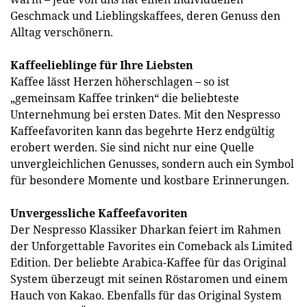
Geschmack und Lieblingskaffees, deren Genuss den
Alltag verschönern.
Kaffeelieblinge für Ihre Liebsten
Kaffee lässt Herzen höherschlagen – so ist
„gemeinsam Kaffee trinken“ die beliebteste
Unternehmung bei ersten Dates. Mit den Nespresso
Kaffeefavoriten kann das begehrte Herz endgültig
erobert werden. Sie sind nicht nur eine Quelle
unvergleichlichen Genusses, sondern auch ein Symbol
für besondere Momente und kostbare Erinnerungen.
Unvergessliche Kaffeefavoriten
Der Nespresso Klassiker Dharkan feiert im Rahmen
der Unforgettable Favorites ein Comeback als Limited
Edition. Der beliebte Arabica-Kaffee für das Original
System überzeugt mit seinen Röstaromen und einem
Hauch von Kakao. Ebenfalls für das Original System