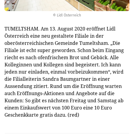
© Lidl Österreich
TUMELTSHAM. Am 13. August 2020 eröffnet Lidl
Österreich eine neu gestaltete Filiale in der
oberösterreichischen Gemeinde Tumeltsham. „Die
Filiale ist echt super geworden. Schon beim Eingang
riecht es nach ofenfrischem Brot und Gebäck. Alle
Kolleginnen und Kollegen sind begeistert. Ich kann
jeden nur einladen, einmal vorbeizukommen“, wird
die Filialleiterin Sandra Baumgartner in einer
Aussendung zitiert. Rund um die Eröffnung warten
auch Eröffnungs-Aktionen und Angebote auf die
Kunden: So gibt es nächsten Freitag und Samstag ab
einem Einkaufswert von 100 Euro eine 10 Euro
Geschenkkarte gratis dazu. (red)