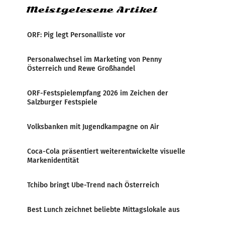
Meistgelesene Artikel
ORF: Pig legt Personalliste vor
Personalwechsel im Marketing von Penny
Österreich und Rewe Großhandel
ORF-Festspielempfang 2026 im Zeichen der
Salzburger Festspiele
Volksbanken mit Jugendkampagne on Air
Coca-Cola präsentiert weiterentwickelte visuelle
Markenidentität
Tchibo bringt Ube-Trend nach Österreich
Best Lunch zeichnet beliebte Mittagslokale aus