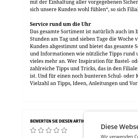
mit der Einhaltung aller vorgegebenen Siche
sich unsere Kunden wohl fühlen“, so sich Filia
Service rund um die Uhr
Das gesamte Sortiment ist natürlich auch im
Stunden am Tag und sieben Tage die Woche verf
Kunden abgestimmt und bietet das gesamte So
und Informationen wie nützliche Tipps rund
vieles mehr an. Wer Inspiration für Bastel- 
zahlreiche Tipps und Tricks, das in den Filia
ist. Und für einen noch bunteren Schul- oder
Vielzahl an Tipps, Ideen, Anleitungen und Vo
BEWERTEN SIE DIESEN ARTIKEL
Diese Webse
Wir verwenden Co