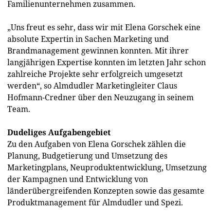
Familienunternehmen zusammen.
„Uns freut es sehr, dass wir mit Elena Gorschek eine
absolute Expertin in Sachen Marketing und
Brandmanagement gewinnen konnten. Mit ihrer
langjährigen Expertise konnten im letzten Jahr schon
zahlreiche Projekte sehr erfolgreich umgesetzt
werden“, so Almdudler Marketingleiter Claus
Hofmann-Credner über den Neuzugang in seinem
Team.
Dudeliges Aufgabengebiet
Zu den Aufgaben von Elena Gorschek zählen die
Planung, Budgetierung und Umsetzung des
Marketingplans, Neuproduktentwicklung, Umsetzung
der Kampagnen und Entwicklung von
länderübergreifenden Konzepten sowie das gesamte
Produktmanagement für Almdudler und Spezi.