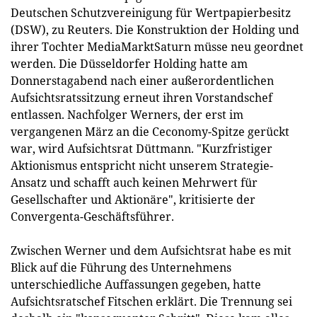
Deutschen Schutzvereinigung für Wertpapierbesitz
(DSW), zu Reuters. Die Konstruktion der Holding und
ihrer Tochter MediaMarktSaturn müsse neu geordnet
werden. Die Düsseldorfer Holding hatte am
Donnerstagabend nach einer außerordentlichen
Aufsichtsratssitzung erneut ihren Vorstandschef
entlassen. Nachfolger Werners, der erst im
vergangenen März an die Ceconomy-Spitze gerückt
war, wird Aufsichtsrat Düttmann. "Kurzfristiger
Aktionismus entspricht nicht unserem Strategie-
Ansatz und schafft auch keinen Mehrwert für
Gesellschafter und Aktionäre", kritisierte der
Convergenta-Geschäftsführer.
Zwischen Werner und dem Aufsichtsrat habe es mit
Blick auf die Führung des Unternehmens
unterschiedliche Auffassungen gegeben, hatte
Aufsichtsratschef Fitschen erklärt. Die Trennung sei