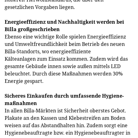
gesetzlichen Vorgaben liegen.
Energieeffizienz und Nachhaltigkeit werden bei
Billa großgeschrieben
Ebenso eine wichtige Rolle spielen Energieeffizienz
und Umweltfreundlichkeit beim Betrieb des neuen
Billa-Standorts, wo energieeffiziente
Kälteanlagen zum Einsatz kommen. Zudem wird das
gesamte Gebäude innen sowie außen mittels LED
beleuchtet. Durch diese Maßnahmen werden 30%
Energie gespart.
Sicheres Einkaufen durch umfassende Hygiene-
maßnahmen
In allen Billa-Märkten ist Sicherheit oberstes Gebot.
Plakate an den Kassen und Klebestreifen am Boden
weisen auf das Abstandhalten hin. Zudem sorgt eine
Hygienebeauftragte bzw. ein Hygienebeauftragter in