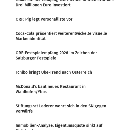
Drei Millionen Euro investiert
ORF: Pig legt Personalliste vor
Coca-Cola präsentiert weiterentwickelte visuelle
Markenidentität
ORF-Festspielempfang 2026 im Zeichen der
Salzburger Festspiele
Tchibo bringt Ube-Trend nach Österreich
McDonald’s baut neues Restaurant in
Waidhofen/Ybbs
Stiftungsrat Lederer wehrt sich in den SN gegen
Vorwürfe
Immobilien-Analyse: Eigentumsquote sinkt auf