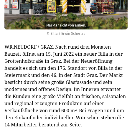
Marktansicht von außen.
© Billa / Erwin Scheriau
WR.NEUDORF / GRAZ. Nach rund drei Monaten
Bauzeit öffnet am 15. Juni 2022 ein neuer Billa in der
Grottenhofstraße in Graz. Bei der Neueröffnung
handelt es sich um den 176. Standort von Billa in der
Steiermark und den 46. in der Stadt Graz. Der Markt
besticht durch seine große Glasfassade und sein
modernes und offenes Design. Im Inneren erwartet
die Kunden eine große Vielfalt an frischen, saisonalen
und regional erzeugten Produkten auf einer
Verkaufsfläche von rund 600 m². Bei Fragen rund um
den Einkauf oder individuellen Wünschen stehen die
14 Mitarbeiter beratend zur Seite.