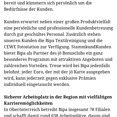
bereit und kümmern sich persönlich um die
Bedürfnisse der Kunden.
Kunden erwartet neben einer großen Produktvielfalt
eine persönliche und professionelle Kundenbetreuung
durch gut geschultes Personal. Zusätzlich stehen
unseren Kunden die Bipa Textilreinigung und die
CEWE Fotostation zur Verfügung. StammkundKunden
bietet Bipa als Partner des jö Bonusclubs ein ganz
besonderes Programm mit attraktiven Angeboten und
zahlreichen Vorteilen. Treue wird bei Bipa jedenfalls
belohnt: jeder Euro, der mit der jö Karte ausgegeben
wird, kann jederzeit gegen exklusive Prämien
individuell eingetauscht werden.
Sicherer Arbeitsplatz in der Region mit vielfältigen
Karrieremöglichkeiten
In Oberösterreich betreibt Bipa insgesamt 78 Filialen
und schafft damit rund 638 Arbeitsplätze, davon sind