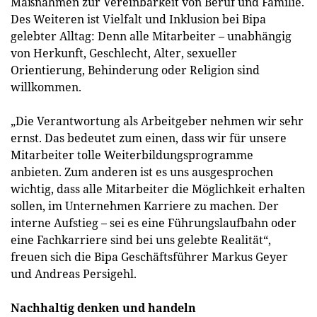
Maßnahmen zur Vereinbarkeit von Beruf und Familie.
Des Weiteren ist Vielfalt und Inklusion bei Bipa
gelebter Alltag: Denn alle Mitarbeiter – unabhängig
von Herkunft, Geschlecht, Alter, sexueller
Orientierung, Behinderung oder Religion sind
willkommen.
„Die Verantwortung als Arbeitgeber nehmen wir sehr
ernst. Das bedeutet zum einen, dass wir für unsere
Mitarbeiter tolle Weiterbildungsprogramme
anbieten. Zum anderen ist es uns ausgesprochen
wichtig, dass alle Mitarbeiter die Möglichkeit erhalten
sollen, im Unternehmen Karriere zu machen. Der
interne Aufstieg – sei es eine Führungslaufbahn oder
eine Fachkarriere sind bei uns gelebte Realität“,
freuen sich die Bipa Geschäftsführer Markus Geyer
und Andreas Persigehl.
Nachhaltig denken und handeln