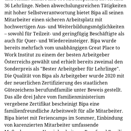
36 Lehrlinge. Neben abwechslungsreichen Tätigkeiten
mit hoher Selbstverantwortung bietet Bipa all seinen
Mitarbeiter einen sicheren Arbeitsplatz mit
hochwertigen Aus- und Weiterbildungsmöglichkeiten
– sowohl für Teilzeit- und geringfügig Beschäftigte als
auch für Quer- und Wiedereinsteiger. Bipa wurde
bereits mehrfach vom unabhängigen Great Place to
Work Institut zu einem der besten Arbeitgeber
Österreichs gewählt und erhielt bereits zweimal den
Sonderpreis als "Bester Arbeitgeber für Lehrlinge".
Die Qualität von Bipa als Arbeitgeber wurde 2020 mit
der neuerlichen Zertifizierung des staatlichen
Gütezeichens berufundfamilie unter Beweis gestellt.
Das alle drei Jahre vom Familienministerium
vergebene Zertifikat bescheinigt Bipa eine
familienfreundliche Arbeitswelt für alle Mitarbeiter.
Bipa bietet mit Feriencamps im Sommer, Einbindung
von karenzierten Mitarbeiter umfassende