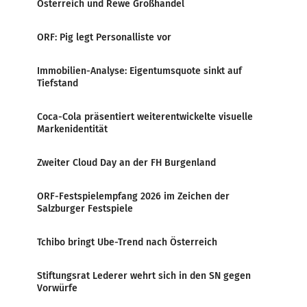
Österreich und Rewe Großhandel
ORF: Pig legt Personalliste vor
Immobilien-Analyse: Eigentumsquote sinkt auf
Tiefstand
Coca-Cola präsentiert weiterentwickelte visuelle
Markenidentität
Zweiter Cloud Day an der FH Burgenland
ORF-Festspielempfang 2026 im Zeichen der
Salzburger Festspiele
Tchibo bringt Ube-Trend nach Österreich
Stiftungsrat Lederer wehrt sich in den SN gegen
Vorwürfe