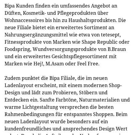
Bipa Kunden finden ein umfassendes Angebot an
Düften, Kosmetik- und Pflegeprodukten über
Wohnaccessoires bis hin zu Haushaltsprodukten. Die
neue Filiale bietet ein erweitertes Sortiment an
Nahrungsergänzungsmittel wie etwa von tetesept,
Fitnessprodukte von Marken wie Shape Republic oder
Foodspring, Wundversorgungsprodukte von B.Braun
und ein erweitertes Gesichtspflegesortiment mit
Marken wie Hej!, M.Asam oder Feel Free.
Zudem punktet die Bipa Filiale, die im neuen
Ladenlayout erscheint, mit einem modernen Shop-
Design und lädt zum Probieren, Stöbern und
Entdecken ein. Sanfte Farbtöne, Naturmaterialien und
warme Lichtgestaltung versprechen die besten
Rahmenbedingungen für entspanntes Shoppen. Beim
neuen Ladenlayout wurde besonders auf ein
kundenfreundliches und ansprechendes Design Wert