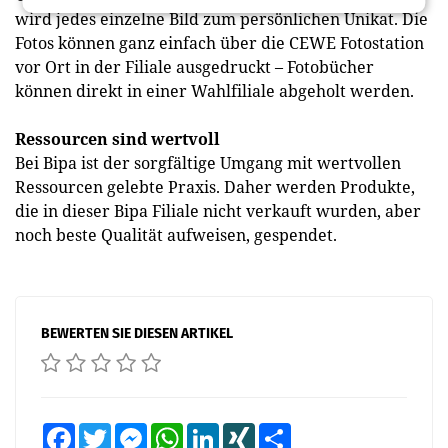
wird jedes einzelne Bild zum persönlichen Unikat. Die
Fotos können ganz einfach über die CEWE Fotostation
vor Ort in der Filiale ausgedruckt – Fotobücher
können direkt in einer Wahlfiliale abgeholt werden.
Ressourcen sind wertvoll
Bei Bipa ist der sorgfältige Umgang mit wertvollen
Ressourcen gelebte Praxis. Daher werden Produkte,
die in dieser Bipa Filiale nicht verkauft wurden, aber
noch beste Qualität aufweisen, gespendet.
BEWERTEN SIE DIESEN ARTIKEL
Facebook
Twitter
Messenger
WhatsApp
LinkedIn
XING
Teilen