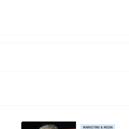
MARKETING & MEDIA