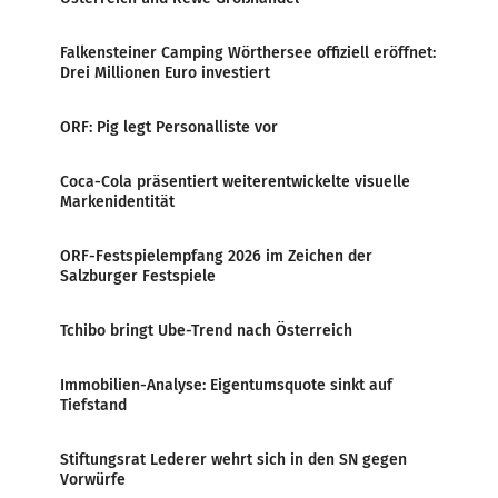
Falkensteiner Camping Wörthersee offiziell eröffnet:
Drei Millionen Euro investiert
ORF: Pig legt Personalliste vor
Coca-Cola präsentiert weiterentwickelte visuelle
Markenidentität
ORF-Festspielempfang 2026 im Zeichen der
Salzburger Festspiele
Tchibo bringt Ube-Trend nach Österreich
Immobilien-Analyse: Eigentumsquote sinkt auf
Tiefstand
Stiftungsrat Lederer wehrt sich in den SN gegen
Vorwürfe