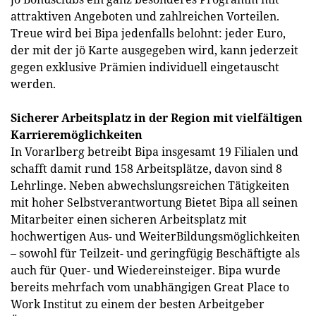
attraktiven Angeboten und zahlreichen Vorteilen.
Treue wird bei Bipa jedenfalls belohnt: jeder Euro,
der mit der jö Karte ausgegeben wird, kann jederzeit
gegen exklusive Prämien individuell eingetauscht
werden.
Sicherer Arbeitsplatz in der Region mit vielfältigen
Karrieremöglichkeiten
In Vorarlberg betreibt Bipa insgesamt 19 Filialen und
schafft damit rund 158 Arbeitsplätze, davon sind 8
Lehrlinge. Neben abwechslungsreichen Tätigkeiten
mit hoher Selbstverantwortung Bietet Bipa all seinen
Mitarbeiter einen sicheren Arbeitsplatz mit
hochwertigen Aus- und WeiterBildungsmöglichkeiten
– sowohl für Teilzeit- und geringfügig Beschäftigte als
auch für Quer- und Wiedereinsteiger. Bipa wurde
bereits mehrfach vom unabhängigen Great Place to
Work Institut zu einem der besten Arbeitgeber