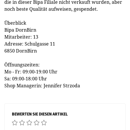
die in dieser Bipa Filiale nicht verkauft wurden, aber
noch beste Qualität aufweisen, gespendet.
Überblick
Bipa DornBirn
Mitarbeiter: 13
Adresse: Schulgasse 11
6850 DornBirn
Öffnungszeiten:
Mo - Fr: 09:00-19:00 Uhr
Sa: 09:00-18:00 Uhr
Shop Managerin: Jennifer Strzoda
BEWERTEN SIE DIESEN ARTIKEL