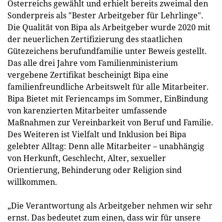
Österreichs gewählt und erhielt bereits zweimal den
Sonderpreis als "Bester Arbeitgeber für Lehrlinge".
Die Qualität von Bipa als Arbeitgeber wurde 2020 mit
der neuerlichen Zertifizierung des staatlichen
Gütezeichens berufundfamilie unter Beweis gestellt.
Das alle drei Jahre vom Familienministerium
vergebene Zertifikat bescheinigt Bipa eine
familienfreundliche Arbeitswelt für alle Mitarbeiter.
Bipa Bietet mit Feriencamps im Sommer, EinBindung
von karenzierten Mitarbeiter umfassende
Maßnahmen zur Vereinbarkeit von Beruf und Familie.
Des Weiteren ist Vielfalt und Inklusion bei Bipa
gelebter Alltag: Denn alle Mitarbeiter – unabhängig
von Herkunft, Geschlecht, Alter, sexueller
Orientierung, Behinderung oder Religion sind
willkommen.
„Die Verantwortung als Arbeitgeber nehmen wir sehr
ernst. Das bedeutet zum einen, dass wir für unsere