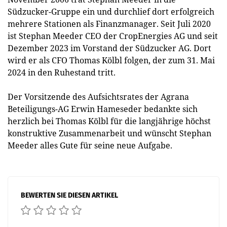
Südzucker-Gruppe ein und durchlief dort erfolgreich
mehrere Stationen als Finanzmanager. Seit Juli 2020
ist Stephan Meeder CEO der CropEnergies AG und seit
Dezember 2023 im Vorstand der Südzucker AG. Dort
wird er als CFO Thomas Kölbl folgen, der zum 31. Mai
2024 in den Ruhestand tritt.
Der Vorsitzende des Aufsichtsrates der Agrana
Beteiligungs-AG Erwin Hameseder bedankte sich
herzlich bei Thomas Kölbl für die langjährige höchst
konstruktive Zusammenarbeit und wünscht Stephan
Meeder alles Gute für seine neue Aufgabe.
BEWERTEN SIE DIESEN ARTIKEL