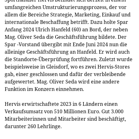
umfangreichen Umstrukturierungsprozess, der vor
allem die Bereiche Strategie, Marketing, Einkauf und
internationale Beschaffung betrifft. Dazu holte Spar
Anfang 2024 Ulrich Hanfeld (60) an Bord, der neben
Mag. Oliver Seda die Geschäftsführung bildete. Der
Spar -Vorstand übergibt mit Ende Juni 2024 nun die
alleinige Geschäftsführung an Hanfeld. Er wird auch
die Standorte-Überprüfung fortführen. Zuletzt wurde
beispielsweise in Gleisdorf, wo es zwei Hervis-Stores
gab, einer geschlossen und dafür der verbleibende
aufgewertet. Mag. Oliver Seda wird eine andere
Funktion im Konzern einnehmen.
Hervis erwirtschaftete 2023 in 6 Ländern einen
Verkaufsumsatz von 510 Millionen Euro. Gut 3.000
Mitarbeiterinnen und Mitarbeiter sind beschäftigt,
darunter 260 Lehrlinge.