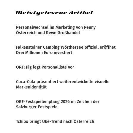
Meistgelesene Artikel
Personalwechsel im Marketing von Penny
Österreich und Rewe Großhandel
Falkensteiner Camping Wörthersee offiziell eröffnet:
Drei Millionen Euro investiert
ORF: Pig legt Personalliste vor
Coca-Cola präsentiert weiterentwickelte visuelle
Markenidentität
ORF-Festspielempfang 2026 im Zeichen der
Salzburger Festspiele
Tchibo bringt Ube-Trend nach Österreich