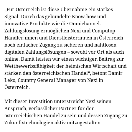
„Für Österreich ist diese Übernahme ein starkes
Signal: Durch das gebündelte Know-how und
innovative Produkte wie die Omnichannel-
Zahlungslösung ermöglichen Nexi und Computop
Händler:innen und Dienstleister:innen in Österreich
noch einfacher Zugang zu sicheren und nahtlosen
digitalen Zahlungslösungen – sowohl vor Ort als auch
online. Damit leisten wir einen wichtigen Beitrag zur
Wettbewerbsfähigkeit der heimischen Wirtschaft und
stärken den österreichischen Handel“, betont Damir
Leko, Country General Manager von Nexi in
Österreich.
Mit dieser Investition unterstreicht Nexi seinen
Anspruch, verlässlicher Partner für den
österreichischen Handel zu sein und dessen Zugang zu
Zukunftstechnologien aktiv mitzugestalten.