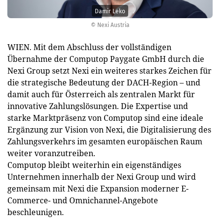
Damir Leko
© Nexi Austria
WIEN. Mit dem Abschluss der vollständigen
Übernahme der Computop Paygate GmbH durch die
Nexi Group setzt Nexi ein weiteres starkes Zeichen für
die strategische Bedeutung der DACH-Region – und
damit auch für Österreich als zentralen Markt für
innovative Zahlungslösungen. Die Expertise und
starke Marktpräsenz von Computop sind eine ideale
Ergänzung zur Vision von Nexi, die Digitalisierung des
Zahlungsverkehrs im gesamten europäischen Raum
weiter voranzutreiben.
Computop bleibt weiterhin ein eigenständiges
Unternehmen innerhalb der Nexi Group und wird
gemeinsam mit Nexi die Expansion moderner E-
Commerce- und Omnichannel-Angebote
beschleunigen.