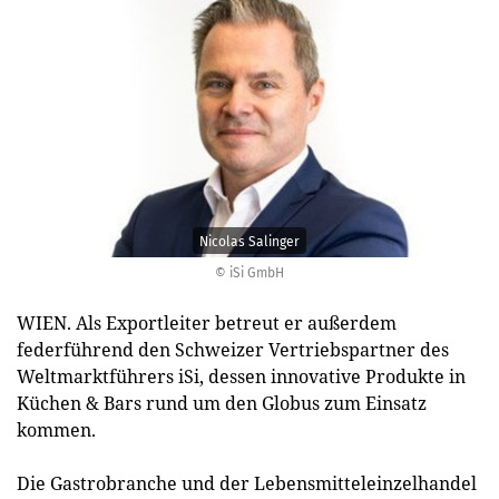
Nicolas Salinger
© iSi GmbH
WIEN. Als Exportleiter betreut er außerdem
federführend den Schweizer Vertriebspartner des
Weltmarktführers iSi, dessen innovative Produkte in
Küchen & Bars rund um den Globus zum Einsatz
kommen.
Die Gastrobranche und der Lebensmitteleinzelhandel