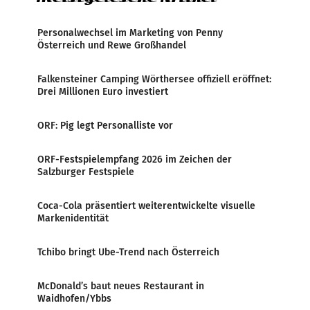
Personalwechsel im Marketing von Penny
Österreich und Rewe Großhandel
Falkensteiner Camping Wörthersee offiziell eröffnet:
Drei Millionen Euro investiert
ORF: Pig legt Personalliste vor
ORF-Festspielempfang 2026 im Zeichen der
Salzburger Festspiele
Coca-Cola präsentiert weiterentwickelte visuelle
Markenidentität
Tchibo bringt Ube-Trend nach Österreich
McDonald’s baut neues Restaurant in
Waidhofen/Ybbs