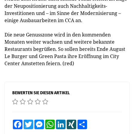
der Neupositionierung auch Nachhaltigkeits-
Investitionen und – im Sinne der Modernisierung –
einige Ausbauarbeiten im CCA an.
Die neue Genusszone wird in den kommenden
Monaten weiter wachsen und weitere bekannte
Restaurants begrüßen. So sollen bereits Ende August
Le Burger und Green Pasta ihre Eröffnung im City
Center Amstetten feiern. (red)
BEWERTEN SIE DIESEN ARTIKEL
Facebook
Twitter
Messenger
WhatsApp
LinkedIn
XING
Teilen