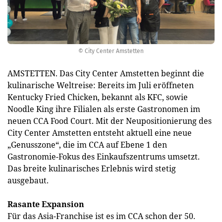
© City Center Amstetten
AMSTETTEN. Das City Center Amstetten beginnt die
kulinarische Weltreise: Bereits im Juli eröffneten
Kentucky Fried Chicken, bekannt als KFC, sowie
Noodle King ihre Filialen als erste Gastronomen im
neuen CCA Food Court. Mit der Neupositionierung des
City Center Amstetten entsteht aktuell eine neue
„Genusszone“, die im CCA auf Ebene 1 den
Gastronomie-Fokus des Einkaufszentrums umsetzt.
Das breite kulinarisches Erlebnis wird stetig
ausgebaut.
Rasante Expansion
Für das Asia-Franchise ist es im CCA schon der 50.