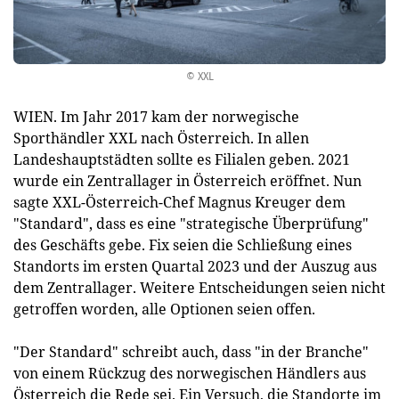
© XXL
WIEN. Im Jahr 2017 kam der norwegische
Sporthändler XXL nach Österreich. In allen
Landeshauptstädten sollte es Filialen geben. 2021
wurde ein Zentrallager in Österreich eröffnet. Nun
sagte XXL-Österreich-Chef Magnus Kreuger dem
"Standard", dass es eine "strategische Überprüfung"
des Geschäfts gebe. Fix seien die Schließung eines
Standorts im ersten Quartal 2023 und der Auszug aus
dem Zentrallager. Weitere Entscheidungen seien nicht
getroffen worden, alle Optionen seien offen.
"Der Standard" schreibt auch, dass "in der Branche"
von einem Rückzug des norwegischen Händlers aus
Österreich die Rede sei. Ein Versuch, die Standorte im