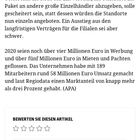
Paket an andere große Einzelhändler abzugeben, solle
gescheitert sein, statt dessen würden die Standorte
nun einzeln angeboten. Ein Ausstieg aus den
langfristigen Verträgen für die Filialen sei aber
schwer.
2020 seien noch über vier Millionen Euro in Werbung
und über fünf Millionen Euro in Mieten und Pachten
geflossen. Das Unternehmen habe mit 189
Mitarbeitern rund 58 Millionen Euro Umsatz gemacht
und laut Regiodata einen Marktanteil von knapp mehr
als drei Prozent gehabt. (APA)
BEWERTEN SIE DIESEN ARTIKEL