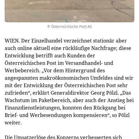
© Österreichische Post AG
WIEN. Der Einzelhandel verzeichnet stationär aber
auch online aktuell eine rückläufige Nachfrage; diese
Entwicklung betrifft auch Kunden der
Österreichischen Post im Versandhandel- und
Werbebereich. „Vor dem Hintergrund des
angespannten makroökonomischen Umfeldes sind wir
mit der Entwicklung der Österreichischen Post sehr
zufrieden“, erklärt Generaldirektor Georg Pölzl. „Das
Wachstum im Paketbereich, aber auch der Anstieg bei
Finanzdienstleistungen, konnten den Rückgang bei
Brief- und Werbesendungen kompensieren“, so Pölzl
weiter.
Die Umsatzerlöse des Konzerns verbesserten sich