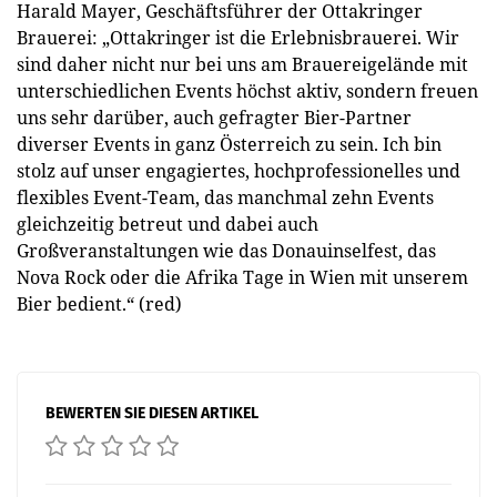
Harald Mayer, Geschäftsführer der Ottakringer
Brauerei: „Ottakringer ist die Erlebnisbrauerei. Wir
sind daher nicht nur bei uns am Brauereigelände mit
unterschiedlichen Events höchst aktiv, sondern freuen
uns sehr darüber, auch gefragter Bier-Partner
diverser Events in ganz Österreich zu sein. Ich bin
stolz auf unser engagiertes, hochprofessionelles und
flexibles Event-Team, das manchmal zehn Events
gleichzeitig betreut und dabei auch
Großveranstaltungen wie das Donauinselfest, das
Nova Rock oder die Afrika Tage in Wien mit unserem
Bier bedient.“ (red)
BEWERTEN SIE DIESEN ARTIKEL