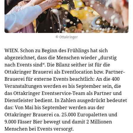
© Ottakringer
WIEN. Schon zu Beginn des Frühlings hat sich
abgezeichnet, dass die Menschen wieder „durstig
nach Events sind“. Die Bilanz seither ist für die
Ottakringer Brauerei als Eventlocation bzw. Partner-
Brauerei für externe Events beachtlich: An die 400
Veranstaltungen werden es bis September sein, die
das Ottakringer Eventservice-Team als Partner und
Dienstleister bedient. In Zahlen ausgedrückt bedeutet
das: Von Mai bis September werden aus der
Ottakringer Brauerei ca. 25.000 Europaletten und
9.000 Fässer Bier bewegt und damit 2 Millionen
Menschen bei Events versorgt.