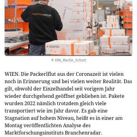
© EPA_Martin_Schutt
WIEN. Die Packerlflut aus der Coronazeit ist vielen
noch in Erinnerung und bei vielen weiter Realität. Das
gilt, obwohl der Einzelhandel seit vorigem Jahr
wieder durchgehend geöffnet geblieben ist. Pakete
wurden 2022 nämlich trotzdem gleich viele
transportiert wie im Jahr davor. Es gab eine
Stagnation auf hohem Niveau, heißt es in einer am
Montag veröffentlichten Analyse des
Marktforschungsinstituts Branchenradar.