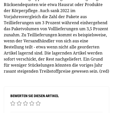
Rücksendequoten wie etwa Hausrat oder Produkte
der Körperpflege. Auch sank 2022 im
Vorjahresvergleich die Zahl der Pakete aus
Teillieferungen um 3 Prozent während einhergehend
das Paketvolumen von Volllieferungen um 3,5 Prozent
zunahm. Zu Teillieferungen kommt es beispielsweise,
wenn der Versandhändler von sich aus eine
Bestellung teilt - etwa wenn nicht alle georderten
Artikel lagernd sind. Die lagernden Artikel werden
sofort verschickt, der Rest nachgeliefert. Ein Grund
für weniger Stückelungen könnten die voriges Jahr
rasant steigenden Treibstoffpreise gewesen sein. (red)
BEWERTEN SIE DIESEN ARTIKEL