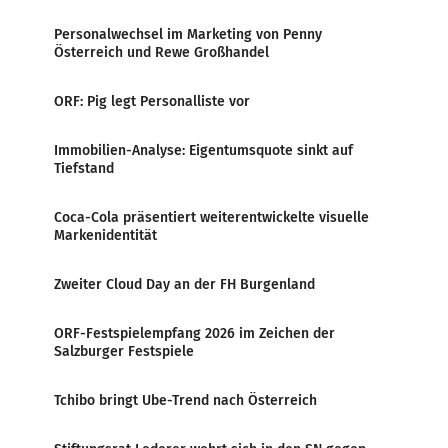
Personalwechsel im Marketing von Penny
Österreich und Rewe Großhandel
ORF: Pig legt Personalliste vor
Immobilien-Analyse: Eigentumsquote sinkt auf
Tiefstand
Coca-Cola präsentiert weiterentwickelte visuelle
Markenidentität
Zweiter Cloud Day an der FH Burgenland
ORF-Festspielempfang 2026 im Zeichen der
Salzburger Festspiele
Tchibo bringt Ube-Trend nach Österreich