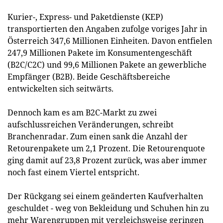
Kurier-, Express- und Paketdienste (KEP)
transportierten den Angaben zufolge voriges Jahr in
Österreich 347,6 Millionen Einheiten. Davon entfielen
247,9 Millionen Pakete im Konsumentengeschäft
(B2C/C2C) und 99,6 Millionen Pakete an gewerbliche
Empfänger (B2B). Beide Geschäftsbereiche
entwickelten sich seitwärts.
Dennoch kam es am B2C-Markt zu zwei
aufschlussreichen Veränderungen, schreibt
Branchenradar. Zum einen sank die Anzahl der
Retourenpakete um 2,1 Prozent. Die Retourenquote
ging damit auf 23,8 Prozent zurück, was aber immer
noch fast einem Viertel entspricht.
Der Rückgang sei einem geänderten Kaufverhalten
geschuldet - weg von Bekleidung und Schuhen hin zu
mehr Warengruppen mit vergleichsweise geringen