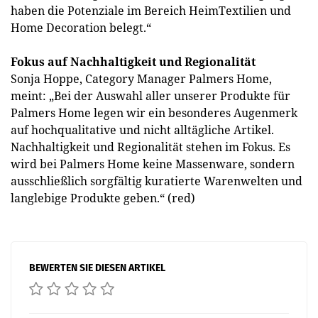
haben die Potenziale im Bereich HeimTextilien und
Home Decoration belegt.“
Fokus auf Nachhaltigkeit und Regionalität
Sonja Hoppe, Category Manager Palmers Home,
meint: „Bei der Auswahl aller unserer Produkte für
Palmers Home legen wir ein besonderes Augenmerk
auf hochqualitative und nicht alltägliche Artikel.
Nachhaltigkeit und Regionalität stehen im Fokus. Es
wird bei Palmers Home keine Massenware, sondern
ausschließlich sorgfältig kuratierte Warenwelten und
langlebige Produkte geben.“ (red)
BEWERTEN SIE DIESEN ARTIKEL