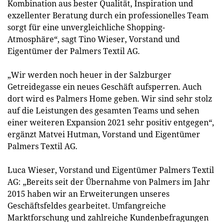
Kombination aus bester Qualität, Inspiration und
exzellenter Beratung durch ein professionelles Team
sorgt für eine unvergleichliche Shopping-
Atmosphäre“, sagt Tino Wieser, Vorstand und
Eigentümer der Palmers Textil AG.
„Wir werden noch heuer in der Salzburger
Getreidegasse ein neues Geschäft aufsperren. Auch
dort wird es Palmers Home geben. Wir sind sehr stolz
auf die Leistungen des gesamten Teams und sehen
einer weiteren Expansion 2021 sehr positiv entgegen“,
ergänzt Matvei Hutman, Vorstand und Eigentümer
Palmers Textil AG.
Luca Wieser, Vorstand und Eigentümer Palmers Textil
AG: „Bereits seit der Übernahme von Palmers im Jahr
2015 haben wir an Erweiterungen unseres
Geschäftsfeldes gearbeitet. Umfangreiche
Marktforschung und zahlreiche Kundenbefragungen