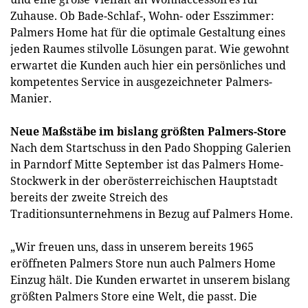
Zuhause. Ob Bade-Schlaf-, Wohn- oder Esszimmer:
Palmers Home hat für die optimale Gestaltung eines
jeden Raumes stilvolle Lösungen parat. Wie gewohnt
erwartet die Kunden auch hier ein persönliches und
kompetentes Service in ausgezeichneter Palmers-
Manier.
Neue Maßstäbe im bislang größten Palmers-Store
Nach dem Startschuss in den Pado Shopping Galerien
in Parndorf Mitte September ist das Palmers Home-
Stockwerk in der oberösterreichischen Hauptstadt
bereits der zweite Streich des
Traditionsunternehmens in Bezug auf Palmers Home.
„Wir freuen uns, dass in unserem bereits 1965
eröffneten Palmers Store nun auch Palmers Home
Einzug hält. Die Kunden erwartet in unserem bislang
größten Palmers Store eine Welt, die passt. Die