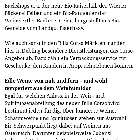
Backshops u. a. der neue Bio-Kaiserlaib der Wiener
Bäckerei Felber und ein Bio-Pannonier der
Weinviertler Bäckerei Geier, hergestellt aus Bio-
Getreide vom Landgut Esterhazy.
Wie auch sonst in den Billa Corso Märkten, runden
hier in Döbling besondere Dienstleistungen das Corso-
Angebot ab. Dazu zählt ein Verpackungsservice für
Geschenke, den Kunden in Anspruch nehmen können.
Edle Weine von nah und fern – und wohl
temperiert aus dem Weinhumidor
Egal für welchen Anlass, in der Wein- und
Spirituosenabteilung des neuen Billa Corso wird
bestimmt jede:r fündig. Über hunderte Weine,
Schaumweine und Spirituosen stehen zur Auswahl.
Ein Schwerpunkt liegt dabei auf Weinen aus
Österreich. Darunter beispielsweise Cobenzl,