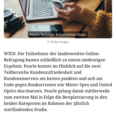
Pearle: Testsieger Brillen Online-Shops.
© Getty Images
WIEN. Die Teilnehmer der landesweiten Online-
Befragung kamen schließlich zu einem eindeutigen
Ergebnis: Pearle konnte im Hinblick auf die zwei
Teilbereiche Kundenzufriedenheit und
Kundenenservice am besten punkten und sich am
Ende gegen Konkurrenten wie Mister Spex und United
Optics durchsetzen. Pearle gelang damit mittlerweile
zum zweiten Mal in Folge die Bestplatzierung in den
beiden Kategorien im Rahmen der jährlich
stattfindenden Studie.