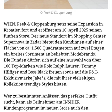
© Peek & Cloppenburg
WIEN. Peek & Cloppenburg setzt seine Expansion in
Kroatien fort und eröffnet am 10. April 2025 seinen
fünften Store. Der neue Standort im Shopping Center
Supernova in Zadar bietet den Kundinnen auf einer
Fläche von ca. 1.500 Quadratmetern auf zwei Etagen
ein breites Sortiment an beliebten Modebrands.
Die Kunden dürfen sich auf eine Auswahl von über
100 Top-Marken wie Polo Ralph Lauren, Tommy
Hilfiger und Boss Black freuen sowie auf die P&C-
Exklusivmarke Jake*s, die mit ihrer vielseitigen
Kollektion trendige Styles bieten.
Wer zu bestimmten Anlässen das perfekte Outfit
sucht, kann als Teilnehmer am INSIDER
Kundenprogramm im neuen Store auch den