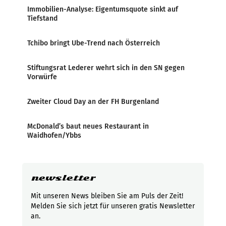
Immobilien-Analyse: Eigentumsquote sinkt auf
Tiefstand
Tchibo bringt Ube-Trend nach Österreich
Stiftungsrat Lederer wehrt sich in den SN gegen
Vorwürfe
Zweiter Cloud Day an der FH Burgenland
McDonald’s baut neues Restaurant in
Waidhofen/Ybbs
newsletter
Mit unseren News bleiben Sie am Puls der Zeit!
Melden Sie sich jetzt für unseren gratis Newsletter
an.