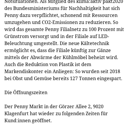
Notsituationen. Als Mitglied des klima:aktiv pakt2020
des Bundesministeriums für Nachhaltigkeit hat sich
Penny dazu verpflichtet, schonend mit Ressourcen
umzugehen und CO2-Emissionen zu reduzieren. So
wird das gesamte Penny Filialnetz zu 100 Prozent mit
Grünstrom versorgt und in der Filiale auf LED-
Beleuchtung umgestellt. Die neue Kältetechnik
ermöglicht es, dass die Filiale künftig zur Gänze
mittels der Abwärme der Kühlmöbel beheizt wird.
Auch die Reduktion von Plastik ist dem
Markendiskonter ein Anliegen: So wurden seit 2018
bei Obst und Gemüse bereits 127 Tonnen eingespart.
Die Öffnungszeiten
Der Penny Markt in der Görzer Allee 2, 9020
Klagenfurt hat wieder zu folgenden Zeiten für
Kund:innen geöffnet.