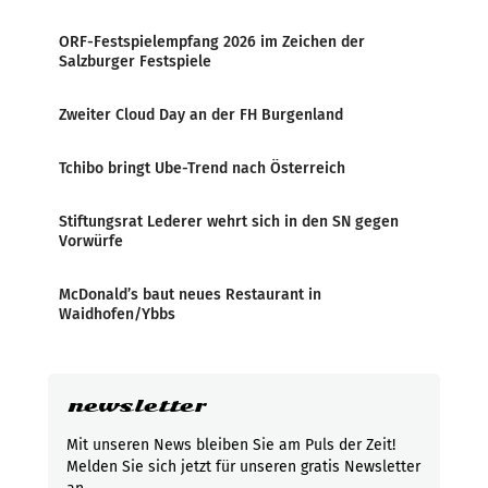
ORF-Festspielempfang 2026 im Zeichen der
Salzburger Festspiele
Zweiter Cloud Day an der FH Burgenland
Tchibo bringt Ube-Trend nach Österreich
Stiftungsrat Lederer wehrt sich in den SN gegen
Vorwürfe
McDonald’s baut neues Restaurant in
Waidhofen/Ybbs
newsletter
Mit unseren News bleiben Sie am Puls der Zeit!
Melden Sie sich jetzt für unseren gratis Newsletter