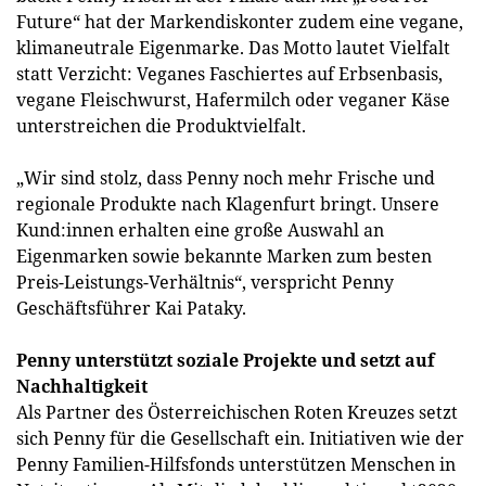
Future“ hat der Markendiskonter zudem eine vegane,
klimaneutrale Eigenmarke. Das Motto lautet Vielfalt
statt Verzicht: Veganes Faschiertes auf Erbsenbasis,
vegane Fleischwurst, Hafermilch oder veganer Käse
unterstreichen die Produktvielfalt.
„Wir sind stolz, dass Penny noch mehr Frische und
regionale Produkte nach Klagenfurt bringt. Unsere
Kund:innen erhalten eine große Auswahl an
Eigenmarken sowie bekannte Marken zum besten
Preis-Leistungs-Verhältnis“, verspricht Penny
Geschäftsführer Kai Pataky.
Penny unterstützt soziale Projekte und setzt auf
Nachhaltigkeit
Als Partner des Österreichischen Roten Kreuzes setzt
sich Penny für die Gesellschaft ein. Initiativen wie der
Penny Familien-Hilfsfonds unterstützen Menschen in