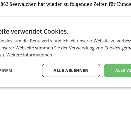
4863 Seewalchen hat wieder zu folgenden Zeiten für Kund
ite verwendet Cookies.
okies, um die Benutzerfreundlichkeit unserer Website zu verbes
unserer Webseite stimmen Sie der Verwendung von Cookies gem
 zu.
Weitere Informationen
EIGEN
ALLE ABLEHNEN
ALLE A