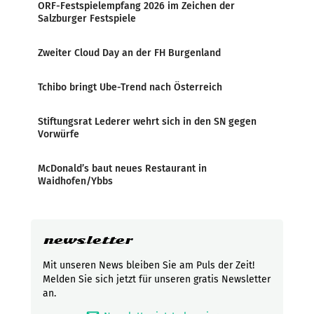
ORF-Festspielempfang 2026 im Zeichen der
Salzburger Festspiele
Zweiter Cloud Day an der FH Burgenland
Tchibo bringt Ube-Trend nach Österreich
Stiftungsrat Lederer wehrt sich in den SN gegen
Vorwürfe
McDonald’s baut neues Restaurant in
Waidhofen/Ybbs
newsletter
Mit unseren News bleiben Sie am Puls der Zeit!
Melden Sie sich jetzt für unseren gratis Newsletter
an.