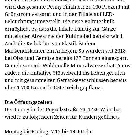
wird das gesamte Penny Filialnetz zu 100 Prozent mit
Grünstrom versorgt und in der Filiale auf LED-
Beleuchtung umgestellt. Die neue Kältetechnik
ermöglicht es, dass die Filiale künftig zur Gänze
mittels der Abwärme der Kühlmöbel beheizt wird.
Auch die Reduktion von Plastik ist dem
Markendiskonter ein Anliegen: So wurden seit 2018
bei Obst und Gemüse bereits 127 Tonnen eingespart.
Gemeinsam mit Waldquelle Mineralwasser hat Penny
zudem die Initiative Stöpselwald ins Leben gerufen
und mit gesammelten Getränkeverschlüssen bereits
über 1.700 Bäume in Österreich gepflanzt.
Die Öffnungszeiten
Der Penny in der Pogrelzstraße 36, 1220 Wien hat
wieder zu folgenden Zeiten für Kunden geöffnet.
Montag bis Freitag: 7.15 bis 19.30 Uhr