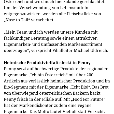
Österreich und wird auch hierzulande geschlachtet.
Um der Verschwendung von Lebensmitteln
entgegenzuwirken, werden alle Fleischstücke von
„Nose to Tail“ verarbeitet.
„Mein Team und ich werden unsere Kunden mit
fachkundiger Beratung sowie einem attraktiven
Eigenmarken- und umfassenden Markensortiment
überzeugen“, verspricht Filialleiter Michael Uldreich.
Heimische Produktvielfalt steckt in Penny
Penny setzt auf hochwertige Produkte der regionalen
Eigenmarke „Ich bin Österreich“ mit über 200
Artikeln aus verlässlich heimischer Produktion und im
Bio-Segment mit der Eigenmarke „Echt Bio!“. Das Brot
von überwiegend österreichischen Bäckern bäckt
Penny frisch in der Filiale auf. Mit „Food For Future“
hat der Markendiskonter zudem eine vegane
Eigenmarke. Das Motto lautet Vielfalt statt Verzicht: