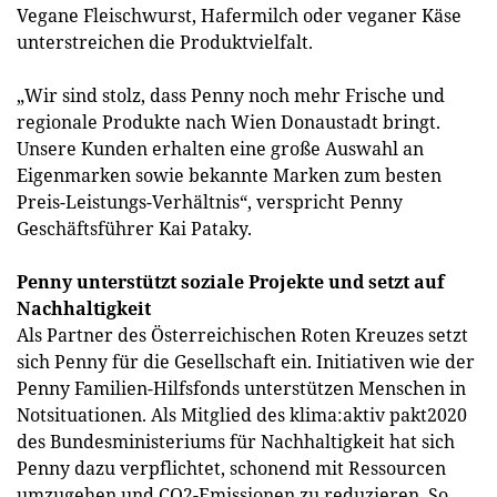
Vegane Fleischwurst, Hafermilch oder veganer Käse
unterstreichen die Produktvielfalt.
„Wir sind stolz, dass Penny noch mehr Frische und
regionale Produkte nach Wien Donaustadt bringt.
Unsere Kunden erhalten eine große Auswahl an
Eigenmarken sowie bekannte Marken zum besten
Preis-Leistungs-Verhältnis“, verspricht Penny
Geschäftsführer Kai Pataky.
Penny unterstützt soziale Projekte und setzt auf
Nachhaltigkeit
Als Partner des Österreichischen Roten Kreuzes setzt
sich Penny für die Gesellschaft ein. Initiativen wie der
Penny Familien-Hilfsfonds unterstützen Menschen in
Notsituationen. Als Mitglied des klima:aktiv pakt2020
des Bundesministeriums für Nachhaltigkeit hat sich
Penny dazu verpflichtet, schonend mit Ressourcen
umzugehen und CO2-Emissionen zu reduzieren. So