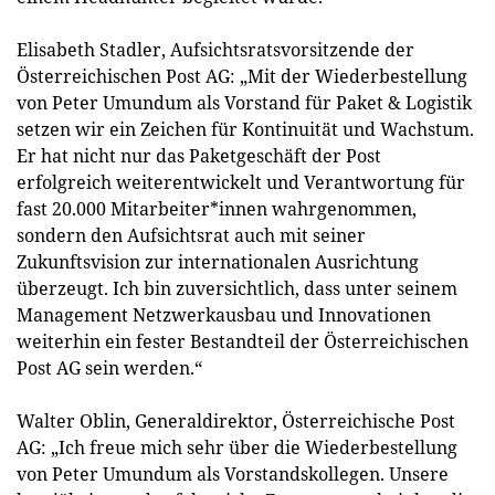
Elisabeth Stadler, Aufsichtsratsvorsitzende der
Österreichischen Post AG: „Mit der Wiederbestellung
von Peter Umundum als Vorstand für Paket & Logistik
setzen wir ein Zeichen für Kontinuität und Wachstum.
Er hat nicht nur das Paketgeschäft der Post
erfolgreich weiterentwickelt und Verantwortung für
fast 20.000 Mitarbeiter*innen wahrgenommen,
sondern den Aufsichtsrat auch mit seiner
Zukunftsvision zur internationalen Ausrichtung
überzeugt. Ich bin zuversichtlich, dass unter seinem
Management Netzwerkausbau und Innovationen
weiterhin ein fester Bestandteil der Österreichischen
Post AG sein werden.“
Walter Oblin, Generaldirektor, Österreichische Post
AG: „Ich freue mich sehr über die Wiederbestellung
von Peter Umundum als Vorstandskollegen. Unsere