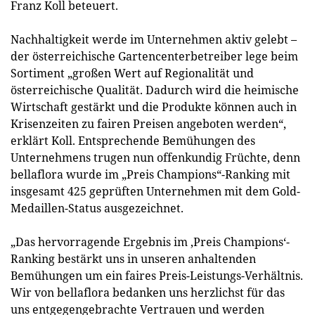
Franz Koll beteuert.
Nachhaltigkeit werde im Unternehmen aktiv gelebt –
der österreichische Gartencenterbetreiber lege beim
Sortiment „großen Wert auf Regionalität und
österreichische Qualität. Dadurch wird die heimische
Wirtschaft gestärkt und die Produkte können auch in
Krisenzeiten zu fairen Preisen angeboten werden“,
erklärt Koll. Entsprechende Bemühungen des
Unternehmens trugen nun offenkundig Früchte, denn
bellaflora wurde im „Preis Champions“-Ranking mit
insgesamt 425 geprüften Unternehmen mit dem Gold-
Medaillen-Status ausgezeichnet.
„Das hervorragende Ergebnis im ‚Preis Champions‘-
Ranking bestärkt uns in unseren anhaltenden
Bemühungen um ein faires Preis-Leistungs-Verhältnis.
Wir von bellaflora bedanken uns herzlichst für das
uns entgegengebrachte Vertrauen und werden