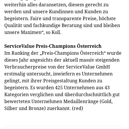
weiterhin alles daransetzen, diesem gerecht zu
werden und unsere Kundinnen und Kunden zu
begeistern. Faire und transparente Preise, höchste
Qualität und fachkundige Beratung sind und bleiben
unsere Maximen“, so Koll.
ServiceValue Preis-Champions Österreich
Im Ranking der „Preis-Champions Österreich“ wurde
dieses Jahr angesichts der aktuell massiv steigenden
Verbraucherpreise von der ServiceValue GmbH
erstmalig untersucht, inwiefern es Unternehmen
gelingt, mit ihrer Preisgestaltung Kunden zu
begeistern. Es wurden 425 Unternehmen aus 43
Kategorien verglichen und überdurchschnittlich gut
bewerteten Unternehmen Medaillenränge (Gold,
Silber und Bronze) zuerkannt. (red)